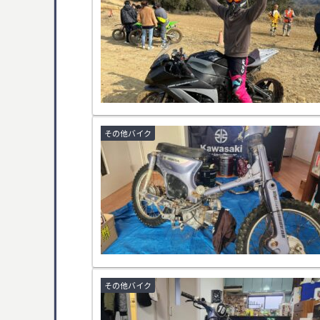
その他バイク
その他バイク