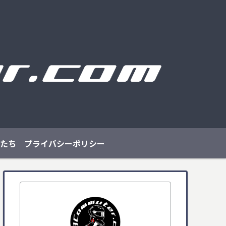
たち
プライバシーポリシー