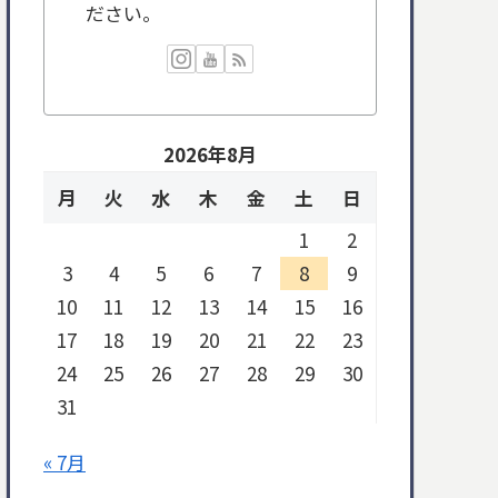
ださい。
2026年8月
月
火
水
木
金
土
日
1
2
3
4
5
6
7
8
9
10
11
12
13
14
15
16
17
18
19
20
21
22
23
24
25
26
27
28
29
30
31
« 7月