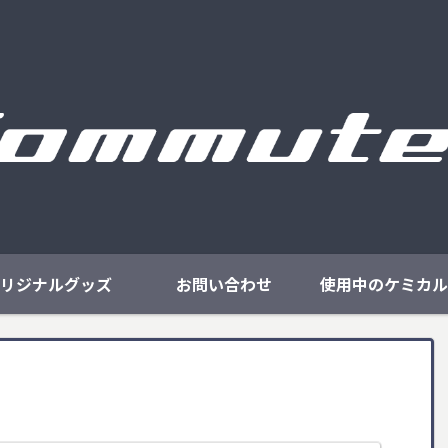
リジナルグッズ
お問い合わせ
使用中のケミカル