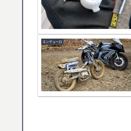
エンデューロ