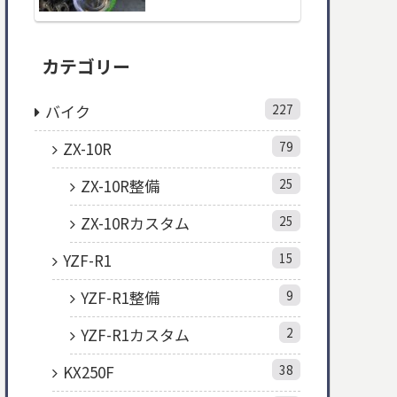
カテゴリー
バイク
227
ZX-10R
79
ZX-10R整備
25
ZX-10Rカスタム
25
YZF-R1
15
YZF-R1整備
9
YZF-R1カスタム
2
KX250F
38