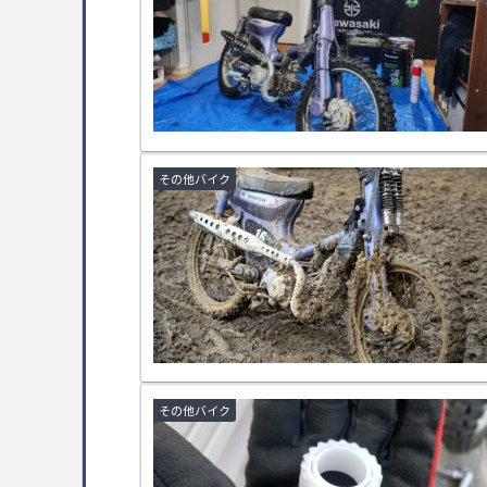
その他バイク
その他バイク