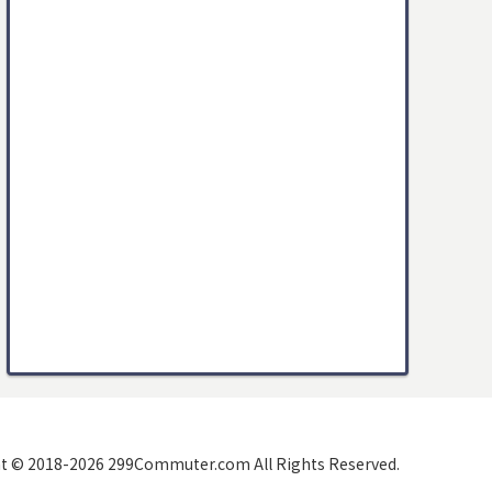
t © 2018-2026 299Commuter.com All Rights Reserved.