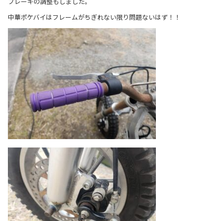
ブレーキの調整もしました。
中華ポケバイはフレームがちぎれない限り問題ないはず！！