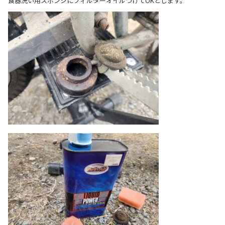
食器洗い用スポンジにフィルターオイルつけてOKとします。