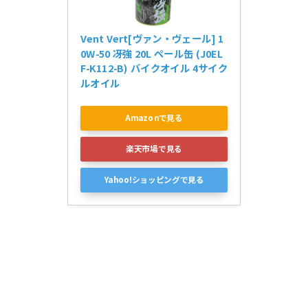
Vent Vert[ヴァン・ヴェール] 1
0W-50 冴強 20L ペール缶 (J0EL
F-K112-B) バイクオイル 4サイク
ルオイル
Amazonで見る
楽天市場で見る
Yahoo!ショッピングで見る