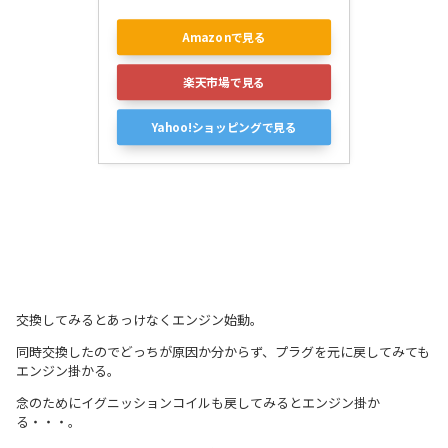
Amazonで見る
楽天市場で見る
Yahoo!ショッピングで見る
交換してみるとあっけなくエンジン始動。
同時交換したのでどっちが原因か分からず、プラグを元に戻してみても
エンジン掛かる。
念のためにイグニッションコイルも戻してみるとエンジン掛か
る・・・。