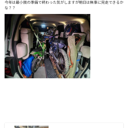
今年は最小限の準備で終わった気がしますが明日は無事に完走できるか
な？？