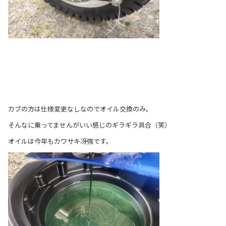
カブの方は仕様変更なしなのでオイル交換のみ。
そんなに乗ってませんがいい感じのギラギラ具合（笑）
オイルは今年もカワサキ冴強です。