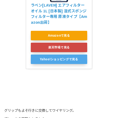
ラベン[LAVEN] エアフィルター
オイル 1L [日本製] 湿式スポンジ
フィルター専用 原液タイプ【Am
azon出荷】
Amazonで見る
楽天市場で見る
Yahoo!ショッピングで見る
グリップもよそ行きに交換してワイヤリング。