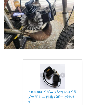
PHOENIX イグニッションコイル 
プラグ ミニ 四輪 バギー ポケバ
イ