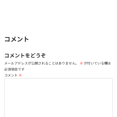
コメント
コメントをどうぞ
メールアドレスが公開されることはありません。
※
が付いている欄は
必須項目です
コメント
※