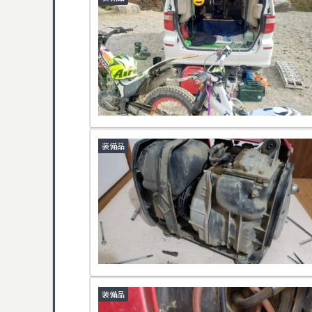
装備品
装備品