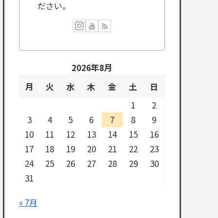
ださい。
2026年8月
月
火
水
木
金
土
日
1
2
3
4
5
6
7
8
9
10
11
12
13
14
15
16
17
18
19
20
21
22
23
24
25
26
27
28
29
30
31
« 7月