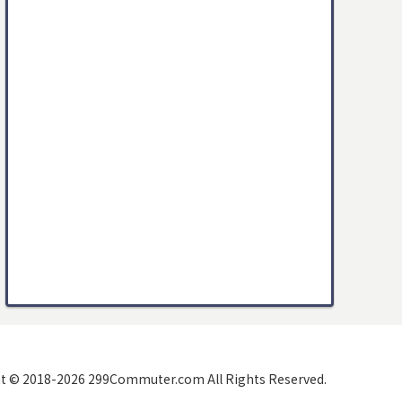
t © 2018-2026 299Commuter.com All Rights Reserved.