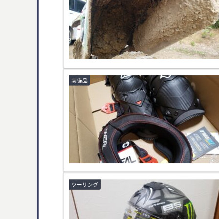
装備品
ツーリング