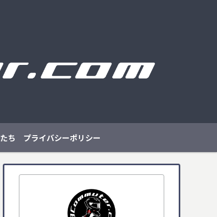
たち
プライバシーポリシー