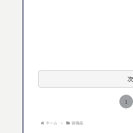
1
ホーム
装備品