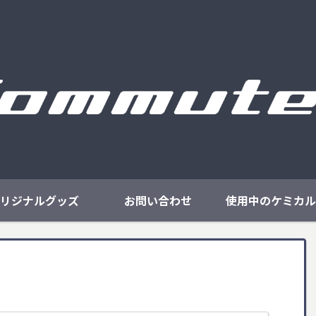
リジナルグッズ
お問い合わせ
使用中のケミカル