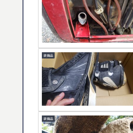
装備品
装備品