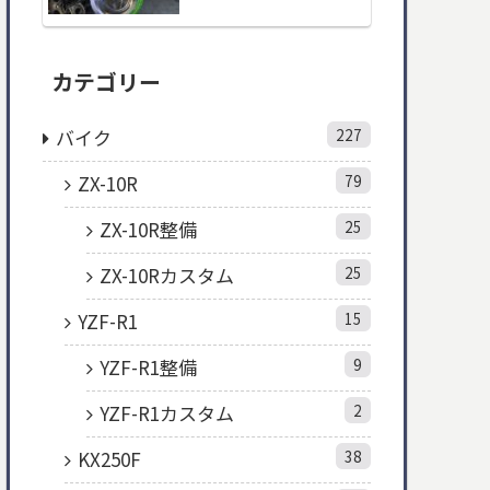
カテゴリー
バイク
227
ZX-10R
79
ZX-10R整備
25
ZX-10Rカスタム
25
YZF-R1
15
YZF-R1整備
9
YZF-R1カスタム
2
KX250F
38