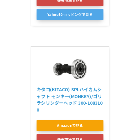
楽天市場で見る
Yahoo!ショッピングで見る
キタコ(KITACO) SPLハイカムシ
ャフト モンキー(MONKEY)/ゴリ
ラシリンダーヘッド 300-108310
0
Amazonで見る
楽天市場で見る