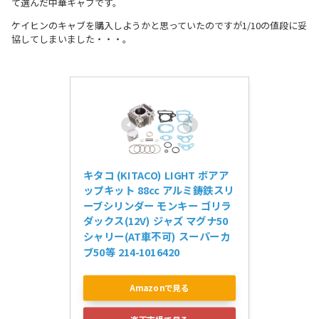
て選んだ中華キャブです。
ケイヒンのキャブを購入しようかと思っていたのですが1/10の値段に妥
協してしまいました・・・。
キタコ (KITACO) LIGHT ボアア
ップキット 88cc アルミ鋳鉄スリ
ーブシリンダー モンキー ゴリラ 
ダックス(12V) ジャズ マグナ50 
シャリー(AT車不可) スーパーカ
ブ50等 214-1016420
Amazonで見る