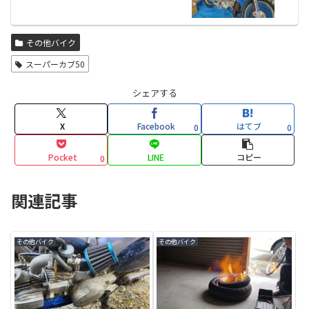
その他バイク
スーパーカブ50
シェアする
X
Facebook
はてブ
0
0
Pocket
LINE
コピー
0
関連記事
その他バイク
その他バイク