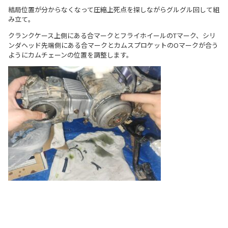
結局位置が分からなくなって圧縮上死点を探しながらグルグル回して組
み立て。
クランクケース上側にある合マークとフライホイールのTマーク、シリ
ンダヘッド先端側にある合マークとカムスプロケットのOマークが合う
ようにカムチェーンの位置を調整します。