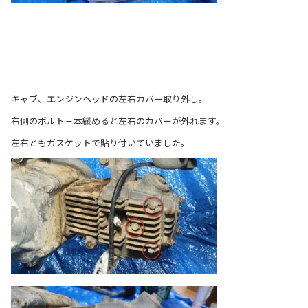
キャブ、エンジンヘッドの左右カバー取り外し。
右側のボルト三本緩めると左右のカバーが外れます。
左右ともガスケットで貼り付いていました。