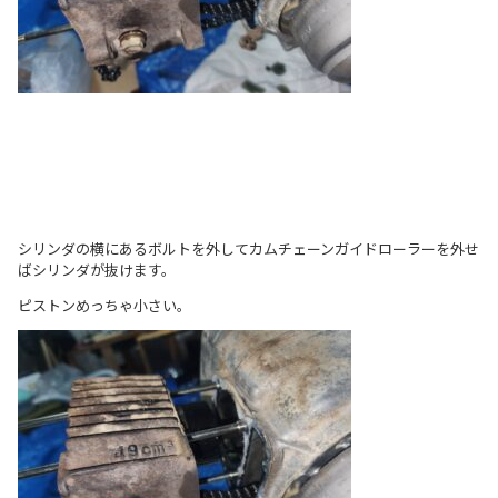
シリンダの横にあるボルトを外してカムチェーンガイドローラーを外せ
ばシリンダが抜けます。
ピストンめっちゃ小さい。