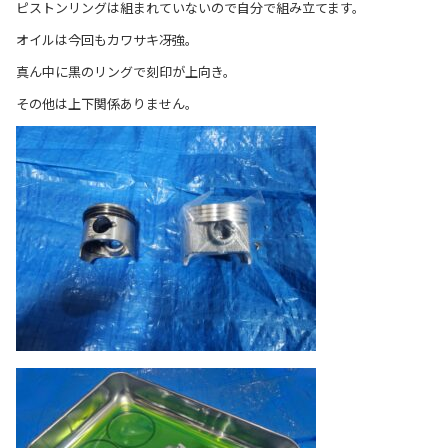
ピストンリングは組まれていないので自分で組み立てます。
オイルは今回もカワサキ冴強。
真ん中に黒のリングで刻印が上向き。
その他は上下関係ありません。