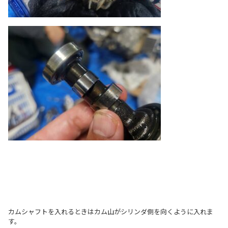
カムシャフトを入れるときはカム山がシリンダ側を向くように入れま
す。