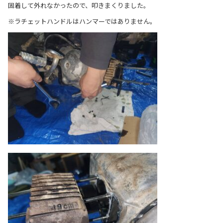
固着して外れなかったので、叩きまくりました。
※ラチェットハンドルはハンマーではありません。