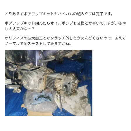
とりあえずボアアップキットとハイカムの組み立ては完了です。
ボアアップキット組んだらオイルポンプも交換とか書いてますが、冬や
し大丈夫かな～？
オリフィスの拡大加工とかクラッチ外しとかめんどくさいので、あえて
ノーマルで耐久テストしてみますかね。