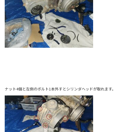
ナット4個と左側のボルト1本外すとシリンダヘッドが取れます。