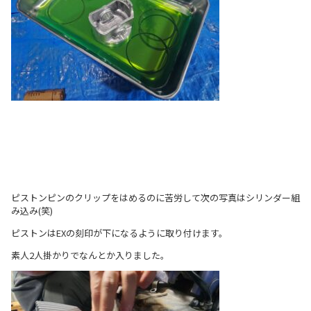
ピストンピンのクリップをはめるのに苦労して次の写真はシリンダー組
み込み(笑)
ピストンはEXの刻印が下になるように取り付けます。
素人2人掛かりでなんとか入りました。