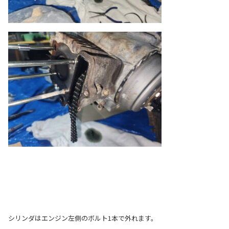
シリンダはエンジン左側のボルト1本で外れます。