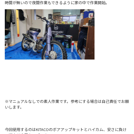
時間が無いので夜間作業もできるように家の中で作業開始。
※マニュアルなしでの素人作業です。参考にする場合は自己責任でお願
いします。
今回使用するのはKITACOのボアアップキットとハイカム、安さに負け