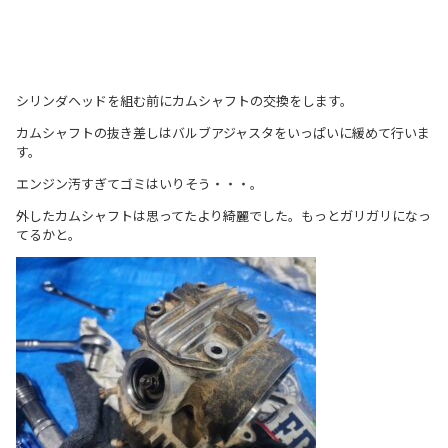
シリンダヘッドを組む前にカムシャフトの交換をします。
カムシャフトの抜き差しはバルブアジャスタをいっぱいに緩めて行いま
す。
エンジン汚すぎてゴミはいりそう・・・。
外したカムシャフトは思ってたより綺麗でした。もっとガリガリになっ
てるかと。