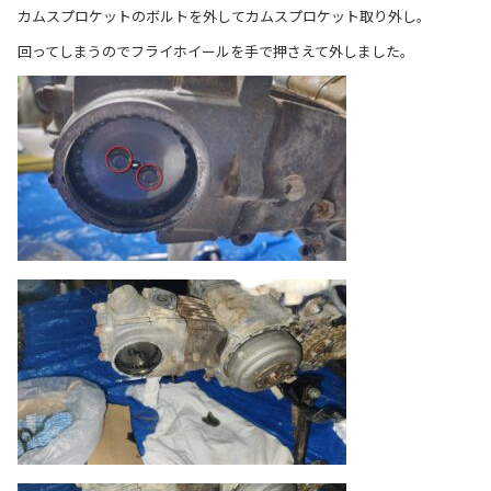
カムスプロケットのボルトを外してカムスプロケット取り外し。
回ってしまうのでフライホイールを手で押さえて外しました。