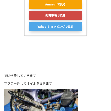
Amazonで見る
楽天市場で見る
Yahoo!ショッピングで見る
では作業していきます。
マフラー外してオイルを抜きます。