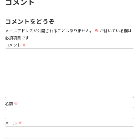
コメント
コメントをどうぞ
メールアドレスが公開されることはありません。
※
が付いている欄は
必須項目です
コメント
※
名前
※
メール
※