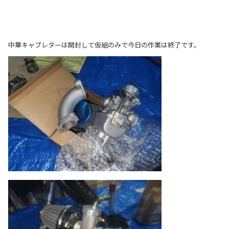
中華キャブレターは開封して仮組のみで今日の作業は終了です。