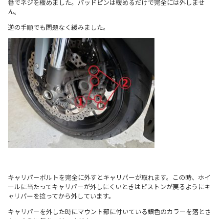
番でネジを緩めました。パッドピンは緩めるだけで完全には外しませ
ん。
逆の手順でも問題なく緩みました。
キャリパーボルトを完全に外すとキャリパーが取れます。この時、ホイ
ールに当たってキャリパーが外しにくいときはピストンが戻るようにキ
ャリパーを捻ってから外しています。
キャリパーを外した時にマウント部に付いている銀色のカラーを落とさ