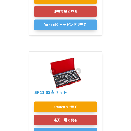
楽天市場で見る
Yahoo!ショッピングで見る
SK11 65点セット
Amazonで見る
楽天市場で見る