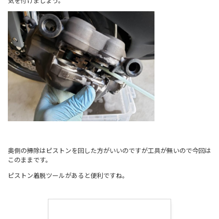
気を付けましょう。
奥側の掃除はピストンを回した方がいいのですが工具が無いので今回は
このままです。
ピストン着脱ツールがあると便利ですね。