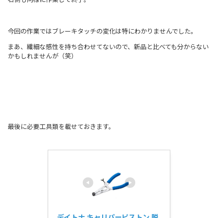
今回の作業ではブレーキタッチの変化は特にわかりませんでした。
まあ、繊細な感性を持ち合わせてないので、新品と比べても分からない
かもしれませんが（笑）
最後に必要工具類を載せておきます。
デイトナ キャリパーピストン 脱