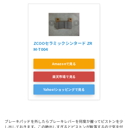
ZCOOセラミックシンタード ZR
M-T004
Amazonで見る
楽天市場で見る
Yahoo!ショッピングで見る
ブレーキパッドを外したらブレーキレバーを何度か握ってピストンを少
し出しておきます。この時出しすぎるとピストンが脱落するので気を付