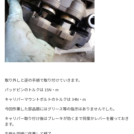
取り外しと逆の手順で取り付けていきます。
パッドピンのトルクは 15N・m
キャリパーマウントボルトのトルクは 34N・m
今回作業した部品類にはグリース等の指示はありませんでした。
キャリパー取り付け後はブレーキが効くまで何度かレバーを握っておき
ます。
右側も同様に作業して終了。