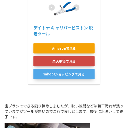
デイトナ キャリパーピストン 脱
着ツール
Amazonで見る
楽天市場で見る
Yahoo!ショッピングで見る
歯ブラシでできる限り掃除しましたが、狭い隙間などは若干汚れが残っ
ていますがツールが無いのでこれで良しとします。最後に水洗いして終
了です。