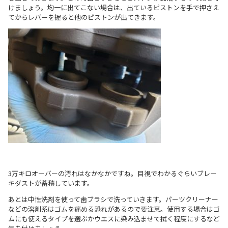
けましょう。均一に出てこない場合は、出ているピストンを手で押さえ
てからレバーを握ると他のピストンが出てきます。
3万キロオーバーの汚れはなかなかですね。目視でわかるぐらいブレー
キダストが蓄積しています。
あとは中性洗剤を使って歯ブラシで洗っていきます。パーツクリーナー
などの溶剤系はゴムを痛める恐れがあるので要注意。使用する場合はゴ
ムにも使えるタイプを選ぶかウエスに染み込ませて拭く程度にするなど