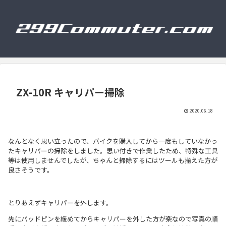
ZX-10R キャリパー掃除
2020.06.18
なんとなく思い立ったので、バイクを購入してから一度もしていなかっ
たキャリパーの掃除をしました。思い付きで作業したため、特殊な工具
等は使用しませんでしたが、ちゃんと掃除するにはツールも揃えた方が
良さそうです。
とりあえずキャリパーを外します。
先にパッドピンを緩めてからキャリパーを外した方が楽なので写真の順