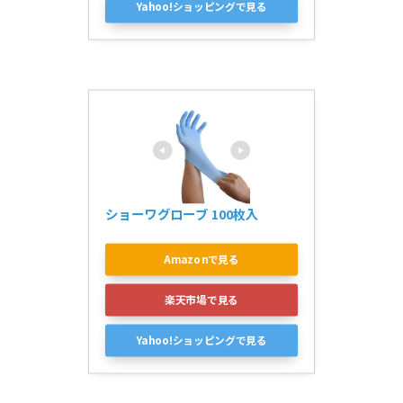
Yahoo!ショッピングで見る
ショーワグローブ 100枚入
Amazonで見る
楽天市場で見る
Yahoo!ショッピングで見る