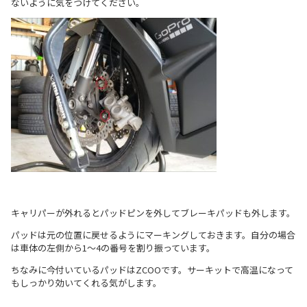
ないように気をつけてください。
キャリパーが外れるとパッドピンを外してブレーキパッドも外します。
パッドは元の位置に戻せるようにマーキングしておきます。自分の場合
は車体の左側から1～4の番号を割り振っています。
ちなみに今付いているパッドはZCOOです。サーキットで高温になって
もしっかり効いてくれる気がします。