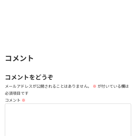
コメント
コメントをどうぞ
メールアドレスが公開されることはありません。
※
が付いている欄は
必須項目です
コメント
※