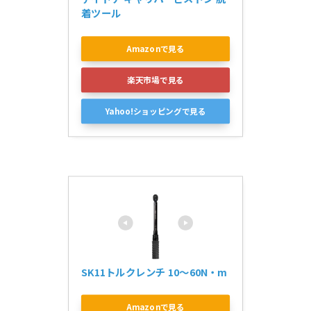
着ツール
Amazonで見る
楽天市場で見る
Yahoo!ショッピングで見る
SK11トルクレンチ 10～60N・m
Amazonで見る