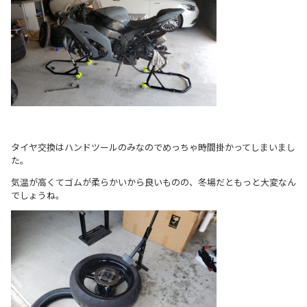
タイヤ交換はハンドツールのみなのでめっちゃ時間掛かってしまいまし
た。
気温が高くてゴムが柔らかいから良いものの、冬場だともっと大変なん
でしょうね。