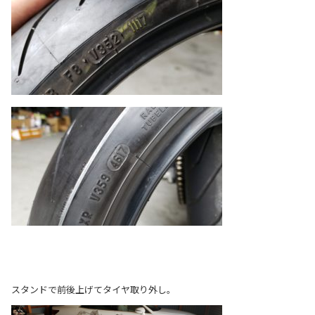
スタンドで前後上げてタイヤ取り外し。