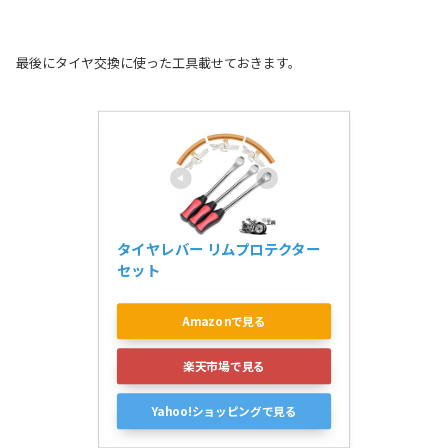
最後にタイヤ交換に使った工具載せておきます。
タイヤレバー リムプロテクター
セット
Amazonで見る
楽天市場で見る
Yahoo!ショッピングで見る