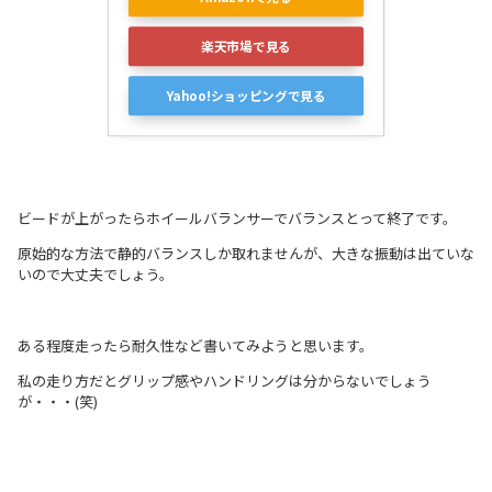
楽天市場で見る
Yahoo!ショッピングで見る
ビードが上がったらホイールバランサーでバランスとって終了です。
原始的な方法で静的バランスしか取れませんが、大きな振動は出ていな
いので大丈夫でしょう。
ある程度走ったら耐久性など書いてみようと思います。
私の走り方だとグリップ感やハンドリングは分からないでしょう
が・・・(笑)