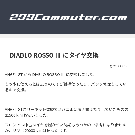
DIABLO ROSSO Ⅲ にタイヤ交換
2019.08.16
ANGEL GT から DIABLO ROSSO Ⅲ に交換しました。
もう少し使えるとは思うのですが結構使ったし、パンク修理もしてい
るので交換。
ANGEL GTはサーキット体験でスパコルに履き替えたりしていたものの
21500ｋｍも使いました。
フロントは中古タイヤを履かせた時期もあったので参考になりません
が、リヤは20000ｋｍは使ったはず。