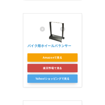
バイク用ホイールバランサー
Amazonで見る
楽天市場で見る
Yahoo!ショッピングで見る