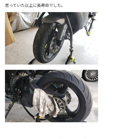
思っていた以上に長寿命でした。