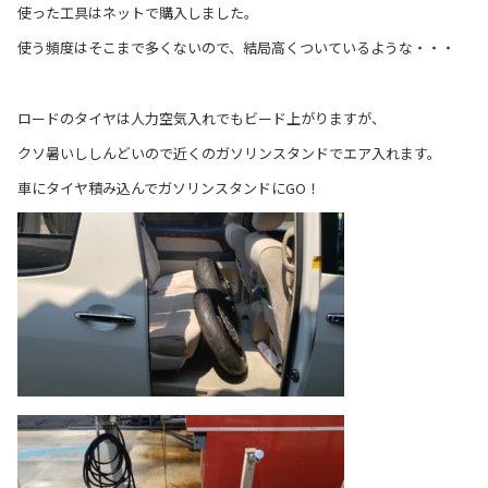
使った工具はネットで購入しました。
使う頻度はそこまで多くないので、結局高くついているような・・・
ロードのタイヤは人力空気入れでもビード上がりますが、
クソ暑いししんどいので近くのガソリンスタンドでエア入れます。
車にタイヤ積み込んでガソリンスタンドにGO！