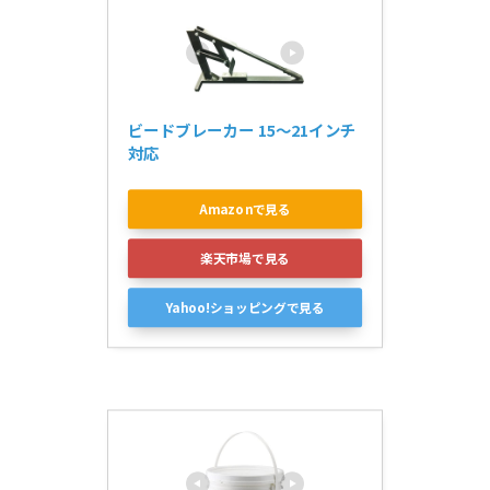
ビードブレーカー 15～21インチ
対応
Amazonで見る
楽天市場で見る
Yahoo!ショッピングで見る