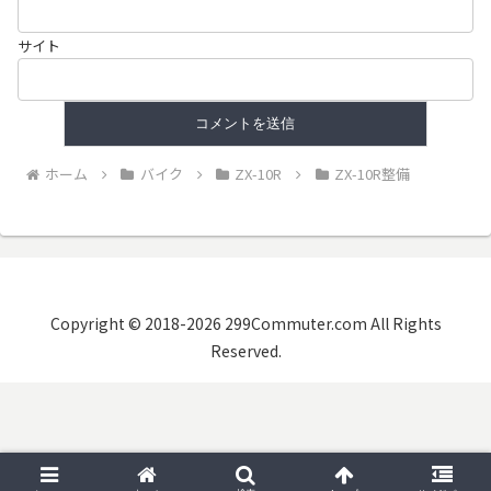
サイト
ホーム
バイク
ZX-10R
ZX-10R整備
Copyright © 2018-2026 299Commuter.com All Rights
Reserved.