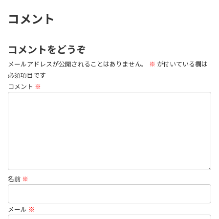
コメント
コメントをどうぞ
メールアドレスが公開されることはありません。
※
が付いている欄は
必須項目です
コメント
※
名前
※
メール
※