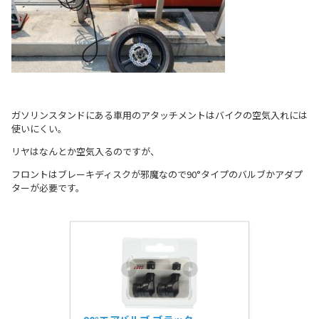
ガソリンスタンドにある車用のアタッチメントはバイクの空気入れには
使いにくい。
リヤはなんとか空気入るのですが、
フロントはブレーキディスクが邪魔なので90°タイプのバルブかアダプ
ターが必要です。