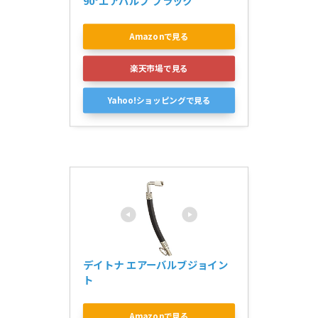
90°エアバルブ ブラック
Amazonで見る
楽天市場で見る
Yahoo!ショッピングで見る
デイトナ エアーバルブジョイン
ト
Amazonで見る