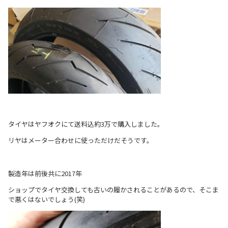
タイヤはヤフオクにて送料込約3万で購入しました。
リヤはメーター合わせに使っただけだそうです。
製造年は前後共に2017年
ショップでタイヤ交換しても古いの履かされることがあるので、そこま
で悪くはないでしょう(笑)