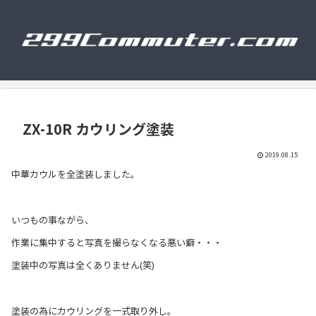
ZX-10R カウリング塗装
2019.08.15
中華カウルを全塗装しました。
いつもの事ながら、
作業に集中すると写真を撮らなくなる悪い癖・・・
塗装中の写真は全くありません(笑)
塗装の為にカウリングを一式取り外し。