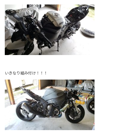
いきなり組み付け！！！