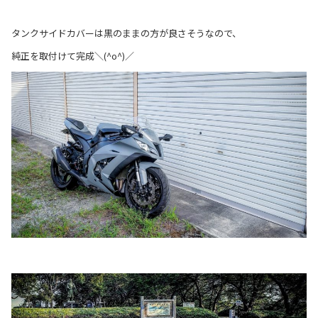
タンクサイドカバーは黒のままの方が良さそうなので、
純正を取付けて完成＼(^o^)／