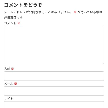
コメントをどうぞ
メールアドレスが公開されることはありません。
※
が付いている欄は
必須項目です
コメント
※
名前
※
メール
※
サイト