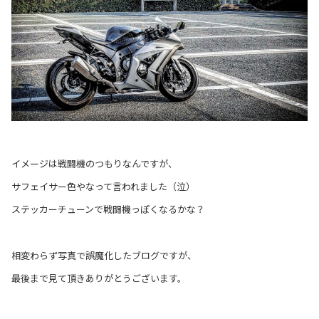
イメージは戦闘機のつもりなんですが、
サフェイサー色やなって言われました（泣）
ステッカーチューンで戦闘機っぽくなるかな？
相変わらず写真で誤魔化したブログですが、
最後まで見て頂きありがとうございます。