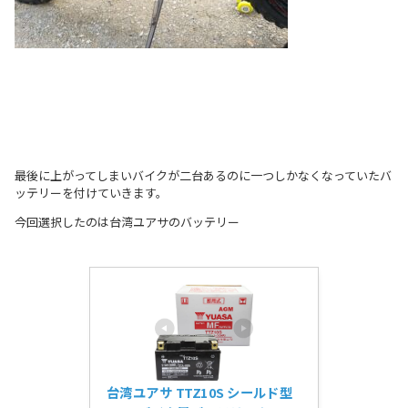
最後に上がってしまいバイクが二台あるのに一つしかなくなっていたバ
ッテリーを付けていきます。
今回選択したのは台湾ユアサのバッテリー
台湾ユアサ TTZ10S シールド型 