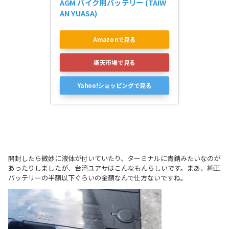
AGM バイク用バッテリー (TAIW
AN YUASA)
Amazonで見る
楽天市場で見る
Yahoo!ショッピングで見る
開封したら微妙に液体が付いていたり、ターミナルに青錆みたいなのが
あったりしましたが、台湾ユアサはこんなもんらしいです。まあ、純正
バッテリーの半額以下ぐらいの金額なんで仕方ないですね。