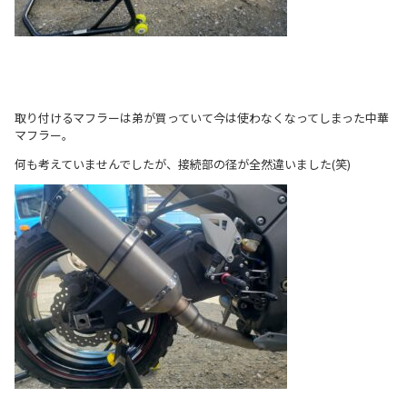
取り付けるマフラーは弟が買っていて今は使わなくなってしまった中華
マフラー。
何も考えていませんでしたが、接続部の径が全然違いました(笑)