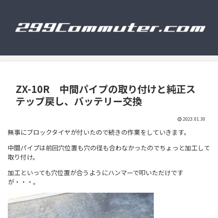
ZX-10R 中間パイプの取り付けと純正ス
テップ戻し、バッテリー交換
2023.01.30
無事にブロックタイヤが付いたので続きの作業をしていきます。
中間パイプは前回穴位置も穴の径も合わなかったのでちょっと加工して
取り付け。
加工といっても穴位置が合うようにハンマーで叩いただけです
が・・・。