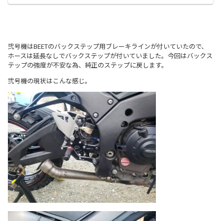
弐号機はBEETのバックステップ用ブレーキラインが付いていたので、
ホースは延長なしでバックステップが付いていました。今回はバックス
テップの強度が不安な為、純正のステップに戻します。
弐号機の現状はこんな感じ。