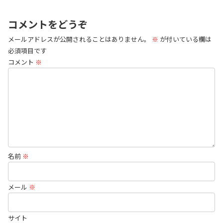
コメントをどうぞ
メールアドレスが公開されることはありません。
※
が付いている欄は
必須項目です
コメント
※
名前
※
メール
※
サイト