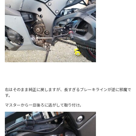
右はそのまま純正に戻しますが、長すぎるブレーキラインが逆に邪魔で
す。
マスターから一旦後ろに逃がして取り付け。