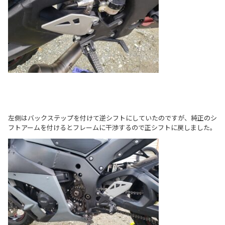
左側はバックステップを付けて逆シフトにしていたのですが、純正のシ
フトアームを付けるとフレームに干渉するので正シフトに戻しました。