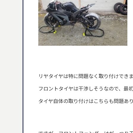
リヤタイヤは特に問題なく取り付けでき
フロントタイヤは干渉しそうなので、最
タイヤ自体の取り付けはこちらも問題あ