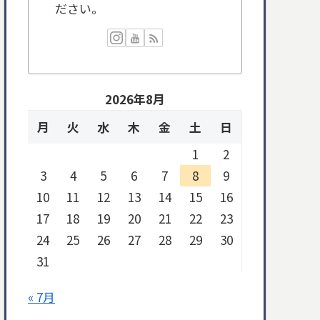
ださい。
2026年8月
月
火
水
木
金
土
日
1
2
3
4
5
6
7
8
9
10
11
12
13
14
15
16
17
18
19
20
21
22
23
24
25
26
27
28
29
30
31
« 7月