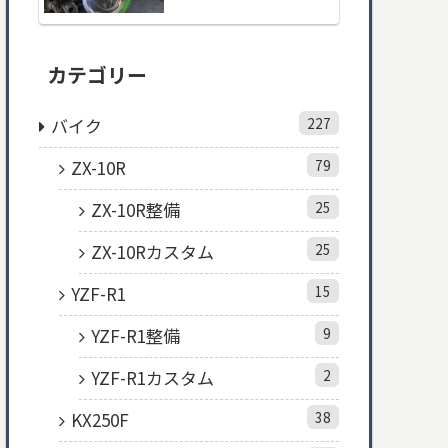
カテゴリー
バイク
227
ZX-10R
79
ZX-10R整備
25
ZX-10Rカスタム
25
YZF-R1
15
YZF-R1整備
9
YZF-R1カスタム
2
KX250F
38