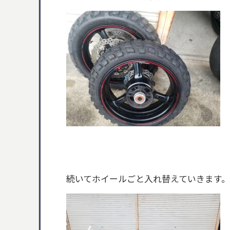
続いてホイールごと入れ替えていきます。