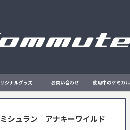
リジナルグッズ
お問い合わせ
使用中のケミカル
ヤ ミシュラン アナキーワイルド