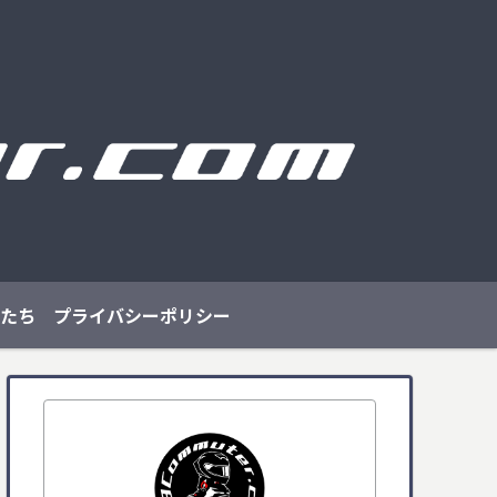
たち
プライバシーポリシー