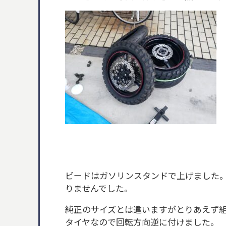
ビードはガソリンスタンドで上げました
りませんでした。
純正のサイズとは違いますがとりあえず
タイヤなので回転方向逆に付けました。