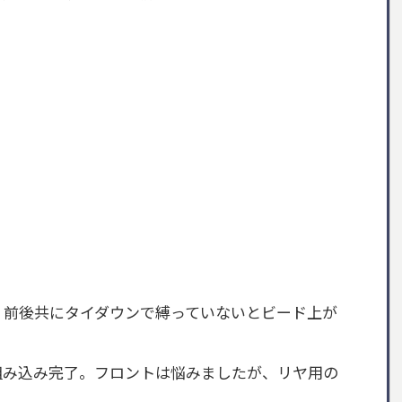
。前後共にタイダウンで縛っていないとビード上が
組み込み完了。フロントは悩みましたが、リヤ用の