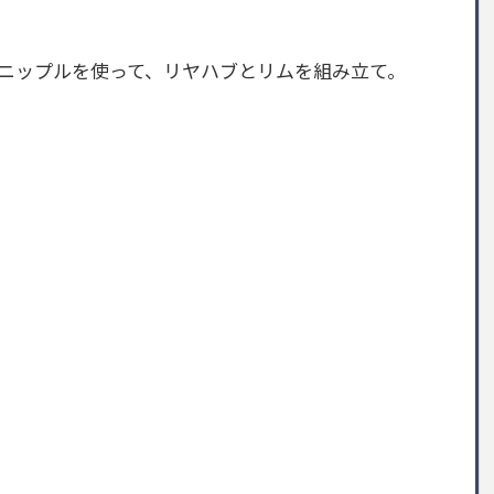
ニップルを使って、リヤハブとリムを組み立て。