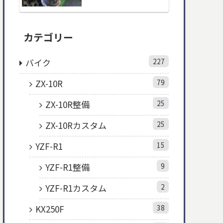
カテゴリー
バイク
227
ZX-10R
79
ZX-10R整備
25
ZX-10Rカスタム
25
YZF-R1
15
YZF-R1整備
9
YZF-R1カスタム
2
KX250F
38