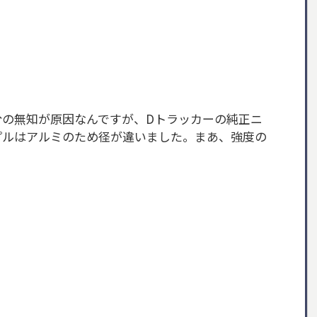
分の無知が原因なんですが、Dトラッカーの純正ニ
ップルはアルミのため径が違いました。まあ、強度の