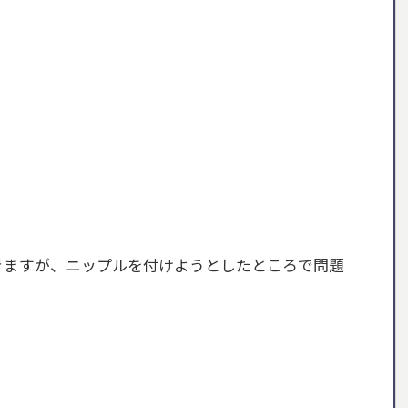
きますが、ニップルを付けようとしたところで問題