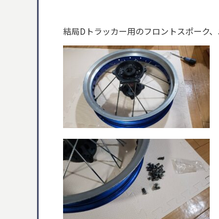
結局Dトラッカー用のフロントスポーク、