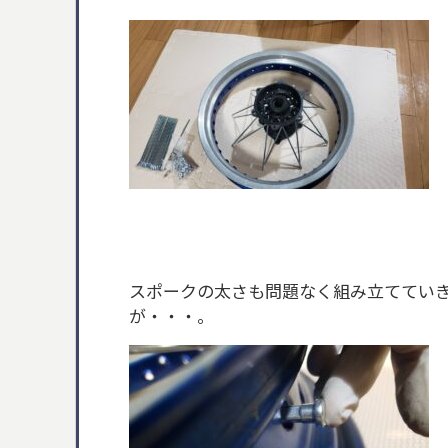
スポークの太さも問題なく組み立ててい
が・・・。