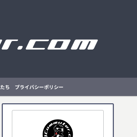
たち
プライバシーポリシー