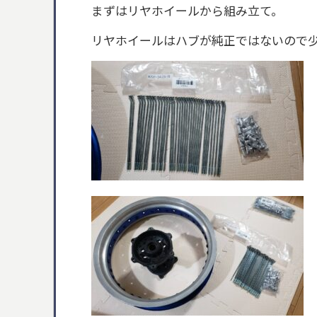
まずはリヤホイールから組み立て。
リヤホイールはハブが純正ではないので