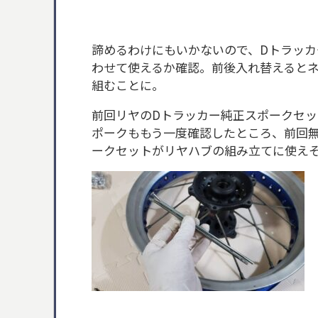
諦めるわけにもいかないので、Dトラッカ
わせて使えるか確認。前後入れ替えると
組むことに。
前回リヤのDトラッカー純正スポークセ
ポークももう一度確認したところ、前回
ークセットがリヤハブの組み立てに使え