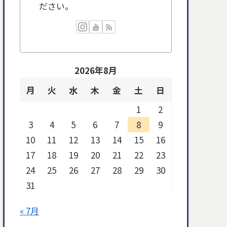
ださい。
2026年8月
月
火
水
木
金
土
日
1
2
3
4
5
6
7
8
9
10
11
12
13
14
15
16
17
18
19
20
21
22
23
24
25
26
27
28
29
30
31
« 7月