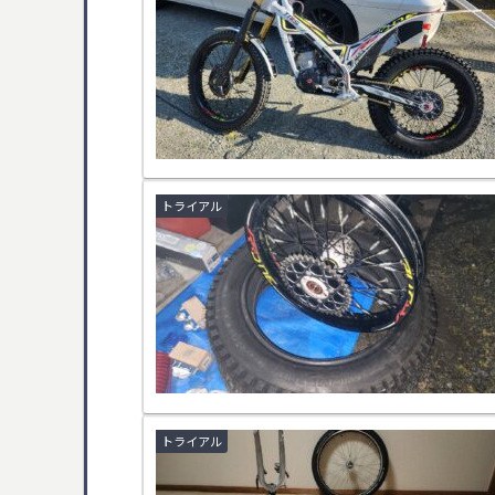
トライアル
トライアル