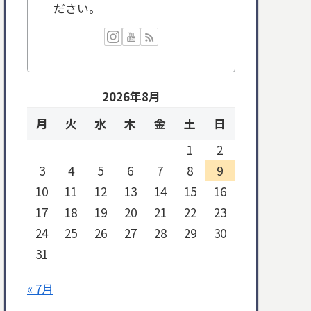
ださい。
2026年8月
月
火
水
木
金
土
日
1
2
3
4
5
6
7
8
9
10
11
12
13
14
15
16
17
18
19
20
21
22
23
24
25
26
27
28
29
30
31
« 7月