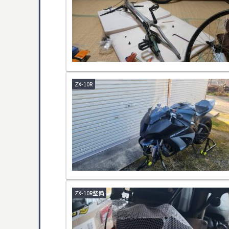
ZX-10R
ZX-10R整備