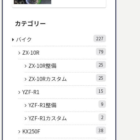
カテゴリー
バイク
227
ZX-10R
79
ZX-10R整備
25
ZX-10Rカスタム
25
YZF-R1
15
YZF-R1整備
9
YZF-R1カスタム
2
KX250F
38