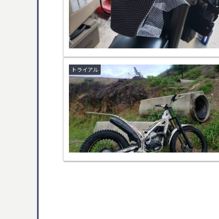
トライアル