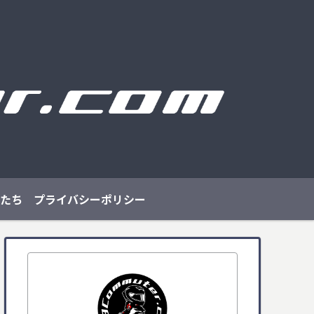
たち
プライバシーポリシー