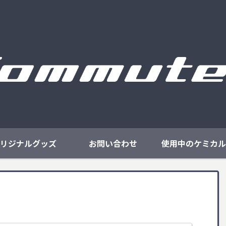
リジナルグッズ
お問い合わせ
使用中のケミカル