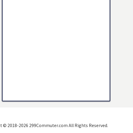
t © 2018-2026 299Commuter.com All Rights Reserved.