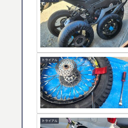
トライアル
トライアル