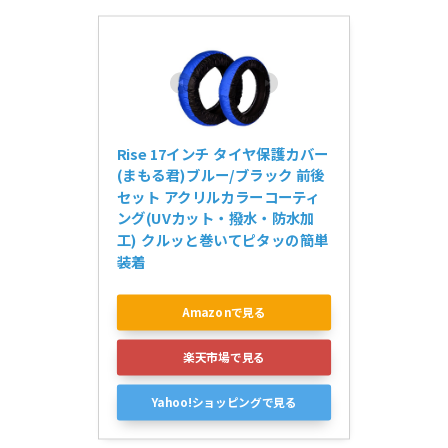
Rise 17インチ タイヤ保護カバー
(まもる君)ブルー/ブラック 前後
セット アクリルカラーコーティ
ング(UVカット・撥水・防水加
工) クルッと巻いてピタッの簡単
装着
Amazonで見る
楽天市場で見る
Yahoo!ショッピングで見る