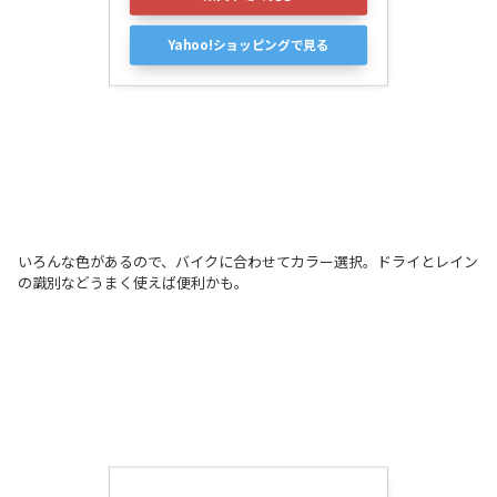
Yahoo!ショッピングで見る
いろんな色があるので、バイクに合わせてカラー選択。ドライとレイン
の識別などうまく使えば便利かも。