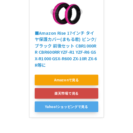
■Amazon Rise 17インチ タイ
ヤ保護カバー(まもる君) ピンク/
ブラック 前後セット CBR1000R
R CBR600RR YZF-R1 YZF-R6 GS
X-R1000 GSX-R600 ZX-10R ZX-6
R等に
Amazonで見る
楽天市場で見る
Yahoo!ショッピングで見る