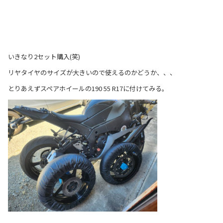
いきなり2セット購入(笑)
リヤタイヤのサイズが大きいので使えるのかどうか、、、
とりあえずスペアホイールの190 55 R17に付けてみる。