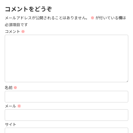
コメントをどうぞ
メールアドレスが公開されることはありません。
※
が付いている欄は
必須項目です
コメント
※
名前
※
メール
※
サイト