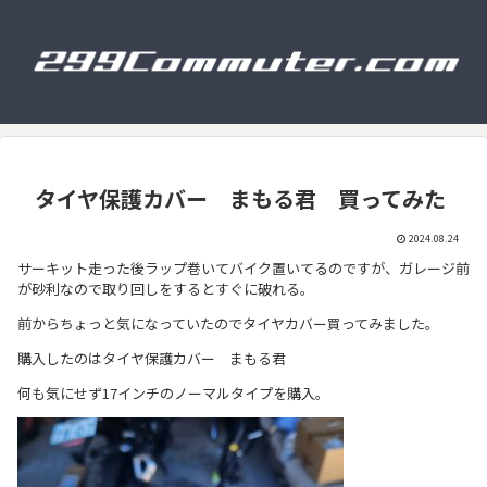
タイヤ保護カバー まもる君 買ってみた
2024.08.24
サーキット走った後ラップ巻いてバイク置いてるのですが、ガレージ前
が砂利なので取り回しをするとすぐに破れる。
前からちょっと気になっていたのでタイヤカバー買ってみました。
購入したのはタイヤ保護カバー まもる君
何も気にせず17インチのノーマルタイプを購入。