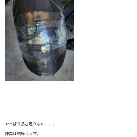
やっぱり長さ足りない、、、
隙間は結局ラップ。