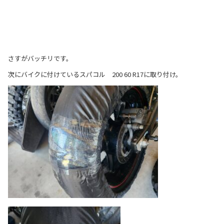
さすがバッチリです。
次にバイクに付けているスパコル 200 60 R17に取り付け。