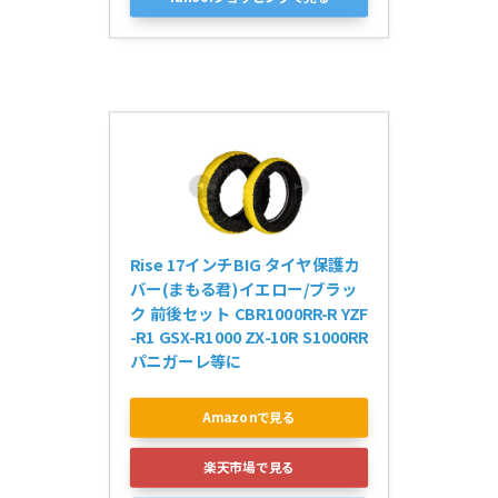
Rise 17インチBIG タイヤ保護カ
バー(まもる君)イエロー/ブラッ
ク 前後セット CBR1000RR-R YZF
-R1 GSX-R1000 ZX-10R S1000RR 
パニガーレ等に
Amazonで見る
楽天市場で見る