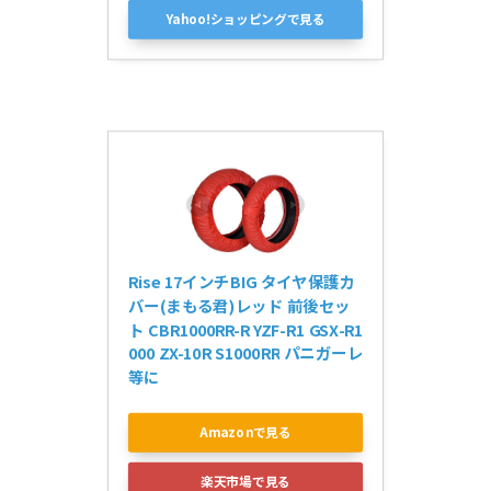
Yahoo!ショッピングで見る
Rise 17インチBIG タイヤ保護カ
バー(まもる君)レッド 前後セッ
ト CBR1000RR-R YZF-R1 GSX-R1
000 ZX-10R S1000RR パニガーレ
等に
Amazonで見る
楽天市場で見る