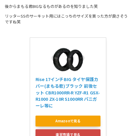
後からまもる君BIGなるものがあるのを知りました笑
リッターSSのサーキット用にはこっちのサイズを買った方が良さそう
ですね笑
Rise 17インチBIG タイヤ保護カ
バー(まもる君)ブラック 前後セ
ット CBR1000RR-R YZF-R1 GSX-
R1000 ZX-10R S1000RR パニガ
ーレ等に
Amazonで見る
楽天市場で見る