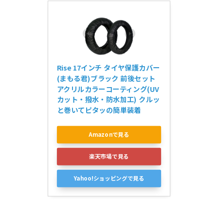
Rise 17インチ タイヤ保護カバー
(まもる君)ブラック 前後セット 
アクリルカラーコーティング(UV
カット・撥水・防水加工) クルッ
と巻いてピタッの簡単装着
Amazonで見る
楽天市場で見る
Yahoo!ショッピングで見る