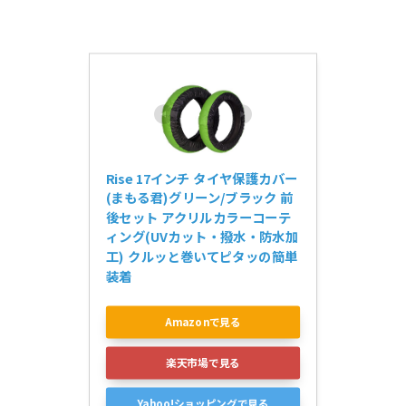
Rise 17インチ タイヤ保護カバー
(まもる君)グリーン/ブラック 前
後セット アクリルカラーコーテ
ィング(UVカット・撥水・防水加
工) クルッと巻いてピタッの簡単
装着
Amazonで見る
楽天市場で見る
Yahoo!ショッピングで見る