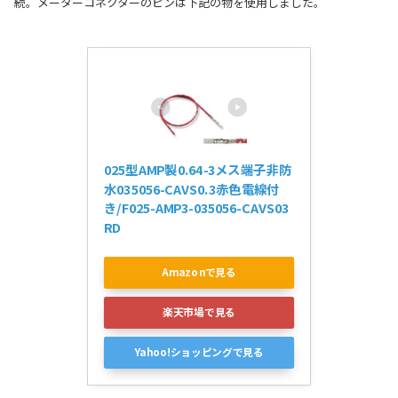
続。メーターコネクターのピンは下記の物を使用しました。
025型AMP製0.64-3メス端子非防
水035056-CAVS0.3赤色電線付
き/F025-AMP3-035056-CAVS03
RD
Amazonで見る
楽天市場で見る
Yahoo!ショッピングで見る