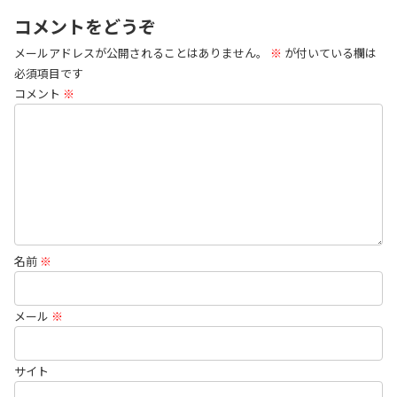
コメントをどうぞ
メールアドレスが公開されることはありません。
※
が付いている欄は
必須項目です
コメント
※
名前
※
メール
※
サイト