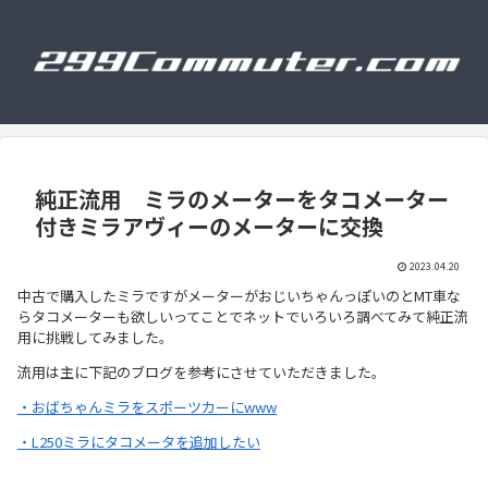
純正流用 ミラのメーターをタコメーター
付きミラアヴィーのメーターに交換
2023.04.20
中古で購入したミラですがメーターがおじいちゃんっぽいのとMT車な
らタコメーターも欲しいってことでネットでいろいろ調べてみて純正流
用に挑戦してみました。
流用は主に下記のブログを参考にさせていただきました。
・おばちゃんミラをスポーツカーにwww
・L250ミラにタコメータを追加したい