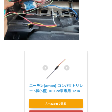
エーモン(amon) コンパクトリレ
ー 5線(5極) DC12V車専用 3234
Amazonで見る