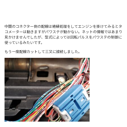
中間のコネクター側の配線は絶縁処理をしてエンジンを掛けてみるとタ
コメーターは動きますがパワステが動かない。ネットの情報ではあまり
見かけませんでしたが、型式によっては回転パルスをパワステの制御に
使っているみたいです。
もう一度配線カットして三又に接続しました。