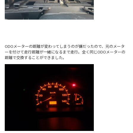
ODOメーターの距離が変わってしまうのが嫌だったので、元のメータ
ーを付けて走行距離が一緒になるまで走行。全く同じODOメーターの
距離で交換することができました。