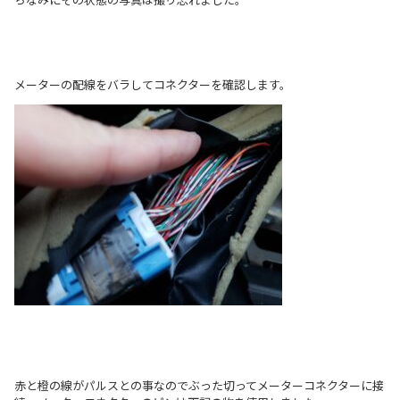
メーターの配線をバラしてコネクターを確認します。
赤と橙の線がパルスとの事なのでぶった切ってメーターコネクターに接