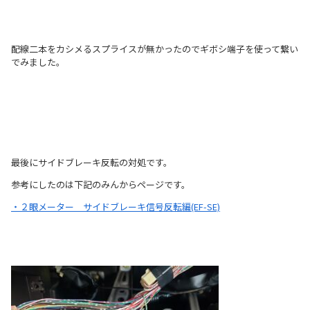
配線二本をカシメるスプライスが無かったのでギボシ端子を使って繋い
でみました。
最後にサイドブレーキ反転の対処です。
参考にしたのは下記のみんからページです。
・２眼メーター サイドブレーキ信号反転編(EF-SE)