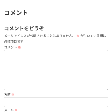
コメント
コメントをどうぞ
メールアドレスが公開されることはありません。
※
が付いている欄は
必須項目です
コメント
※
名前
※
メール
※