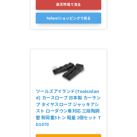
楽天市場で見る
Yahoo!ショッピングで見る
ツールズアイランド(Toolsislan
d) カースロープ 日本製 カーラン
プ タイヤスロープ ジャッキアシ
スト ローダウン車対応 三段階調
整 耐荷重5トン 軽量 2個セット T
D1070