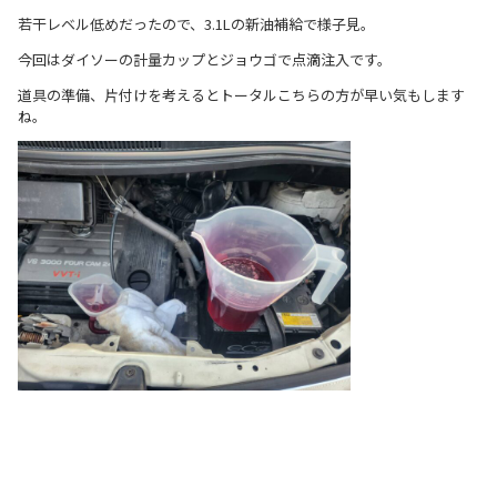
若干レベル低めだったので、3.1Lの新油補給で様子見。
今回はダイソーの計量カップとジョウゴで点滴注入です。
道具の準備、片付けを考えるとトータルこちらの方が早い気もします
ね。