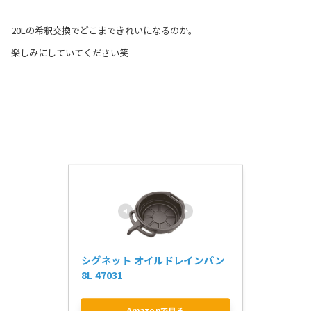
20Lの希釈交換でどこまできれいになるのか。
楽しみにしていてください笑
シグネット オイルドレインパン 
8L 47031
Amazonで見る