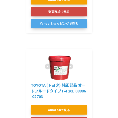
楽天市場で見る
Yahoo!ショッピングで見る
TOYOTA (トヨタ) 純正部品 オー
トフルードタイプT-4 20L 08886
-02703
Amazonで見る