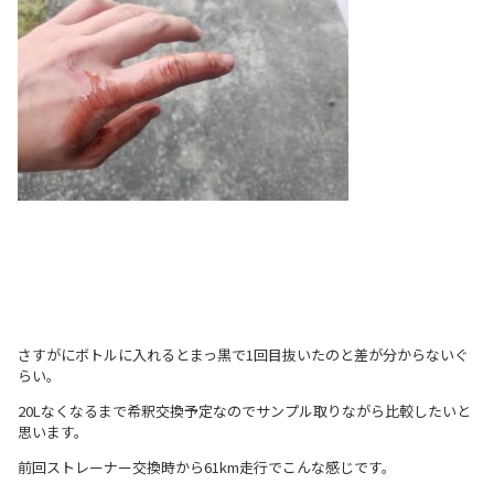
さすがにボトルに入れるとまっ黒で1回目抜いたのと差が分からないぐ
らい。
20Lなくなるまで希釈交換予定なのでサンプル取りながら比較したいと
思います。
前回ストレーナー交換時から61km走行でこんな感じです。