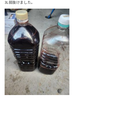
3L弱抜けました。