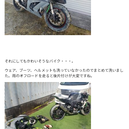
それにしてもかわいそうなバイク・・・。
ウェア、ブーツ、ヘルメットも洗っていなかったのでまとめて洗いまし
た。雨のオフロードを走ると後片付けが大変ですね。