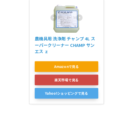
農機具用 洗浄剤 チャンプ 4L ス
ーパークリーナー CHAMP サン
エス ｚ
Amazonで見る
楽天市場で見る
Yahoo!ショッピングで見る