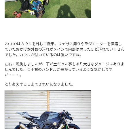
ZX-10Rはカウルを外して洗車。リヤサス周りやラジエーターを保護し
ていたおかげか外観の汚れがメインで内部は思ったほど汚れていません
でした。カウルが付いているのは強いですね。
左右に転倒しましたが、下が土だった事もあり大きなダメージはありま
せんでした。若干右のハンドルが曲がっているような気がします
が・・・。
とりあえずここまできれいになりました。