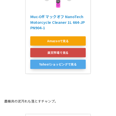
Muc-Off マックオフ NanoTech 
Motorcycle Cleaner 1L 664-JP
PN904-1
Amazonで見る
楽天市場で見る
Yahoo!ショッピングで見る
農機具の泥汚れも落とすチャンプ。