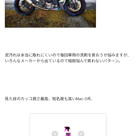
泥汚れは本当に取れにくいので毎回専用の洗剤を買おうか悩みますが、
いろんなメーカーから出ているので結局悩んで買わないパターン。
見た目のカッコ良さ最高、知名度も高いMac-Off。