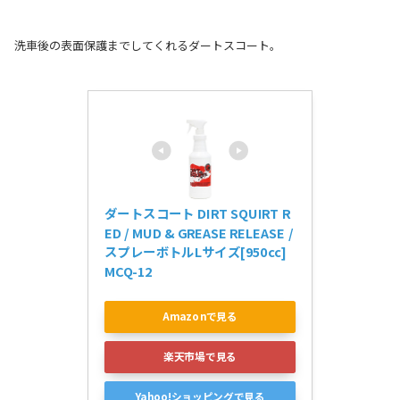
洗車後の表面保護までしてくれるダートスコート。
ダートスコート DIRT SQUIRT R
ED / MUD & GREASE RELEASE / 
スプレーボトルLサイズ[950cc] 
MCQ-12
Amazonで見る
楽天市場で見る
Yahoo!ショッピングで見る