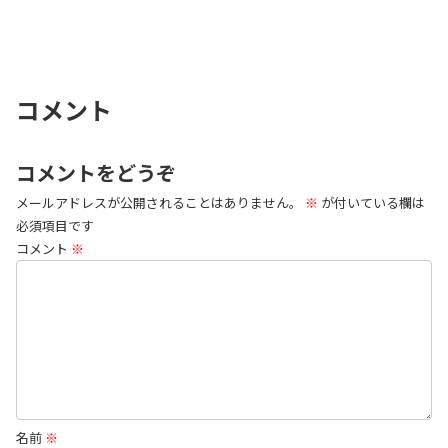
コメント
コメントをどうぞ
メールアドレスが公開されることはありません。
※
が付いている欄は
必須項目です
コメント
※
名前
※