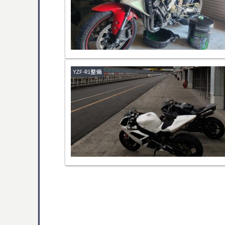
YZF-R1整備