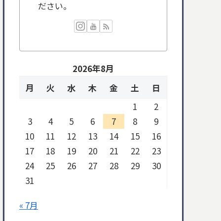
ださい。
2026年8月
月
火
水
木
金
土
日
1
2
3
4
5
6
7
8
9
10
11
12
13
14
15
16
17
18
19
20
21
22
23
24
25
26
27
28
29
30
31
« 7月