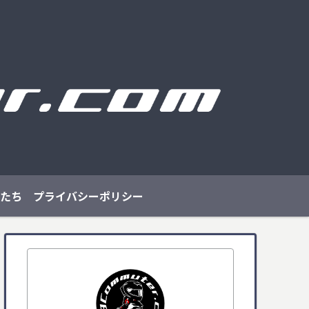
たち
プライバシーポリシー