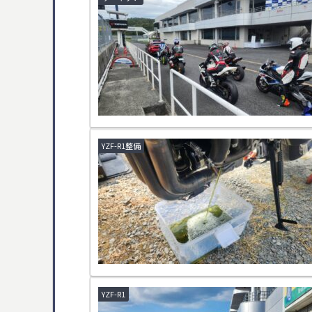
YZF-R1整備
YZF-R1