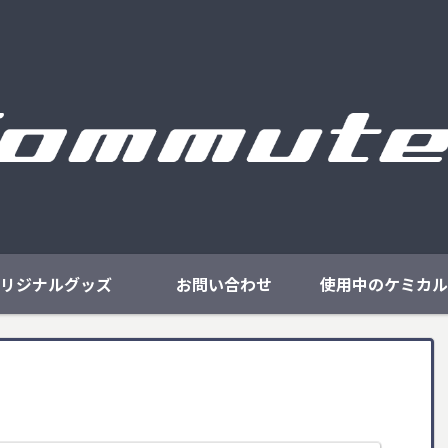
リジナルグッズ
お問い合わせ
使用中のケミカル