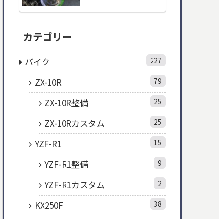
カテゴリー
バイク
227
ZX-10R
79
ZX-10R整備
25
ZX-10Rカスタム
25
YZF-R1
15
YZF-R1整備
9
YZF-R1カスタム
2
KX250F
38