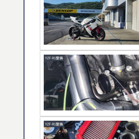
YZF-R1整備
YZF-R1整備