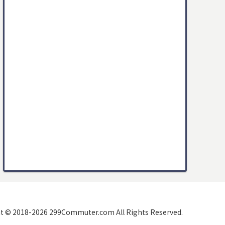
t © 2018-2026 299Commuter.com All Rights Reserved.