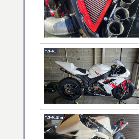
YZF-R1
YZF-R1整備