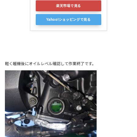
楽天市場で見る
Yahoo!ショッピングで見る
軽く暖機後にオイルレベル確認して作業終了です。