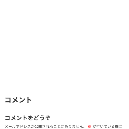
コメント
コメントをどうぞ
メールアドレスが公開されることはありません。
※
が付いている欄は