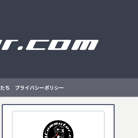
たち
プライバシーポリシー