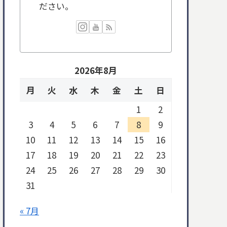
ださい。
2026年8月
月
火
水
木
金
土
日
1
2
3
4
5
6
7
8
9
10
11
12
13
14
15
16
17
18
19
20
21
22
23
24
25
26
27
28
29
30
31
« 7月