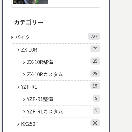
カテゴリー
バイク
227
ZX-10R
79
ZX-10R整備
25
ZX-10Rカスタム
25
YZF-R1
15
YZF-R1整備
9
YZF-R1カスタム
2
KX250F
38