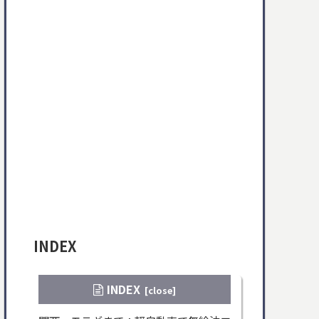
INDEX
INDEX