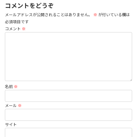
コメントをどうぞ
メールアドレスが公開されることはありません。
※
が付いている欄は
必須項目です
コメント
※
名前
※
メール
※
サイト