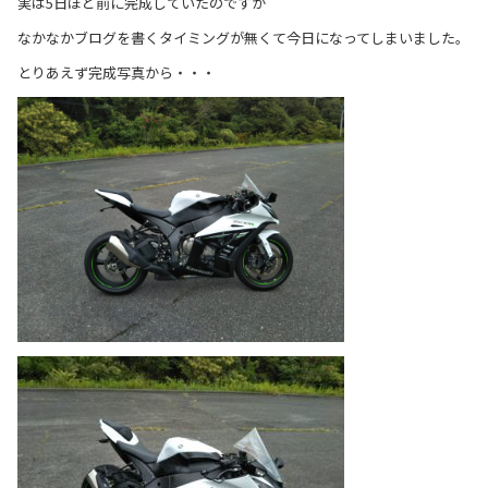
実は5日ほど前に完成していたのですが
なかなかブログを書くタイミングが無くて今日になってしまいました。
とりあえず完成写真から・・・