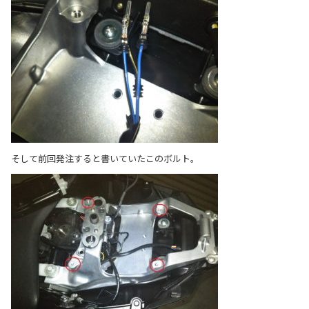
そして前回発注すると書いていたこのボルト。