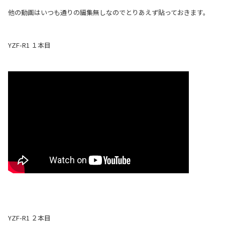
他の動画はいつも通りの編集無しなのでとりあえず貼っておきます。
YZF-R1 １本目
YZF-R1 ２本目