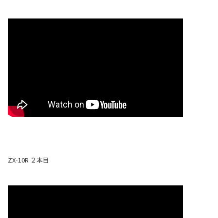
ZX-10R ２本目