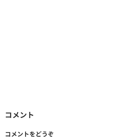
コメント
コメントをどうぞ