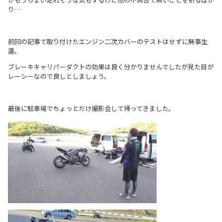
り…
前回の記事で取り付けたエンジン二次カバーのテストはせずに無事生
還。
ブレーキキャリパーダクトの効果は良く分かりませんでしたが見た目が
レーシーなので良しとしましょう。
最後に駐車場でちょっとだけ撮影会して帰ってきました。