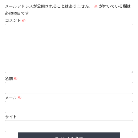
メールアドレスが公開されることはありません。
※
が付いている欄は
必須項目です
コメント
※
名前
※
メール
※
サイト