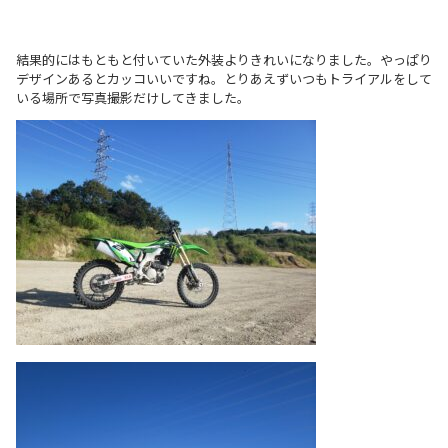
結果的にはもともと付いていた外装よりきれいになりました。やっぱり
デザインあるとカッコいいですね。とりあえずいつもトライアルをして
いる場所で写真撮影だけしてきました。