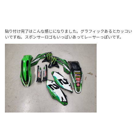
貼り付け完了はこんな感じになりました。グラフィックあるとカッコい
いですね。スポンサーロゴもいっぱいあってレーサーっぽいです。