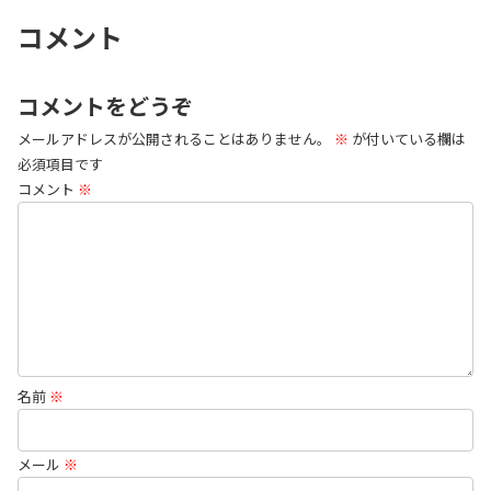
コメント
コメントをどうぞ
メールアドレスが公開されることはありません。
※
が付いている欄は
必須項目です
コメント
※
名前
※
メール
※