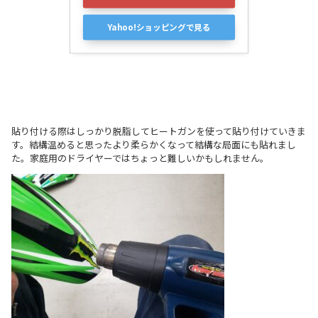
Yahoo!ショッピングで見る
貼り付ける際はしっかり脱脂してヒートガンを使って貼り付けていきま
す。結構温めると思ったより柔らかくなって結構な局面にも貼れまし
た。家庭用のドライヤーではちょっと難しいかもしれません。