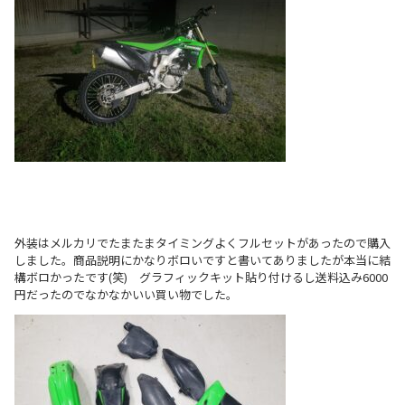
外装はメルカリでたまたまタイミングよくフルセットがあったので購入
しました。商品説明にかなりボロいですと書いてありましたが本当に結
構ボロかったです(笑) グラフィックキット貼り付けるし送料込み6000
円だったのでなかなかいい買い物でした。