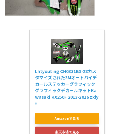
Lhtyouting CH0331B8-28カス
タマイズされた3Mオートバイデ
カールステッカーグラフィック
グラフィックデカールキットKa
wasaki KX250F 2013-2016 zxly
t
Amazonで見る
楽天市場で見る