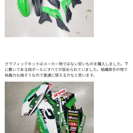
グラフィックキットはメーカー物ではない安いものを購入しました。下
に敷いてある段ボールにすべてが収められていました。結構厚手の物で
粘着力も強そうなので普通に使えるかなと思います。