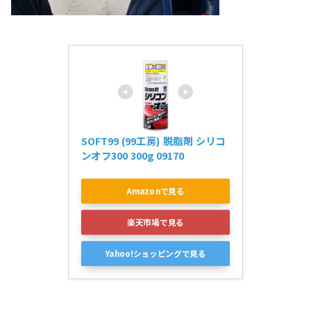
SOFT99 (99工房) 脱脂剤 シリコ
ンオフ300 300g 09170
Amazonで見る
楽天市場で見る
Yahoo!ショッピングで見る