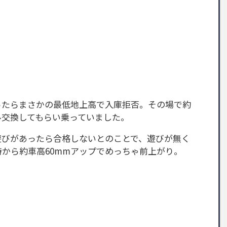
ったらまさかの最低地上高で入庫拒否。その場で約
ル交換してもらい乗っていました。
遊びがあったら合格しないとのことで、遊びが無く
から約車高60mmアップでめっちゃ前上がり。