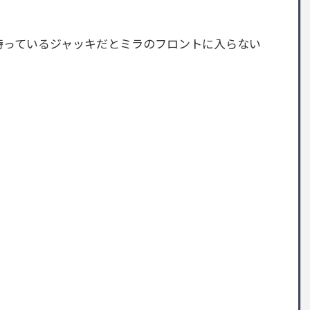
。持っているジャッキだとミラのフロントに入らない