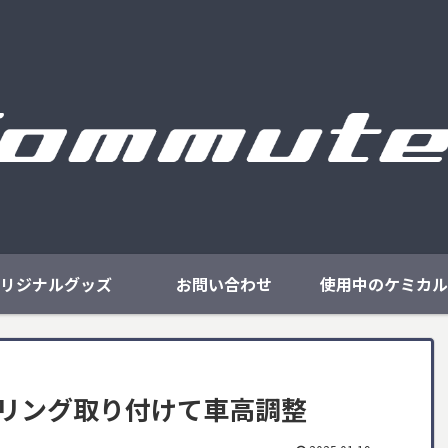
リジナルグッズ
お問い合わせ
使用中のケミカル
スプリング取り付けて車高調整