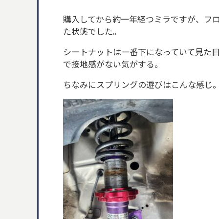
購入してから約一年経つミラですが、フ
た状態でした。
シートナットは一番下になっていて見た
で接地感がない気がする。
ちなみにスプリングの遊びはこんな感じ