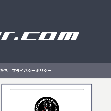
たち
プライバシーポリシー