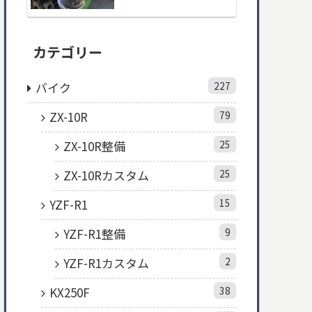
カテゴリー
バイク
227
ZX-10R
79
ZX-10R整備
25
ZX-10Rカスタム
25
YZF-R1
15
YZF-R1整備
9
YZF-R1カスタム
2
KX250F
38