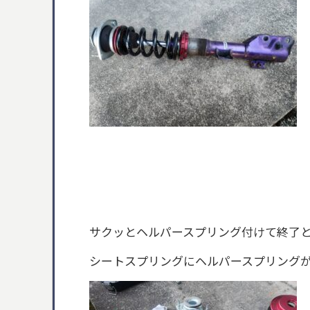
サクッとヘルパースプリング付けて終了
シートスプリングにヘルパースプリング