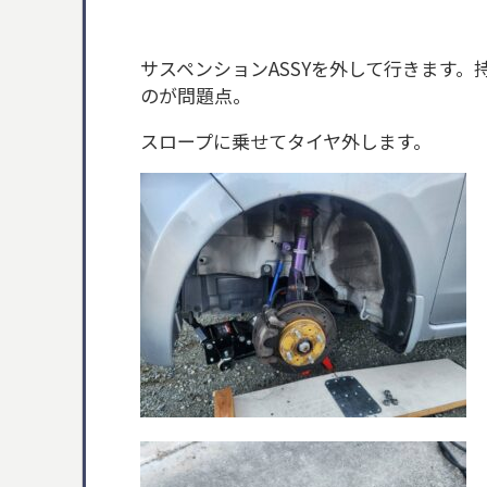
サスペンションASSYを外して行きます
のが問題点。
スロープに乗せてタイヤ外します。