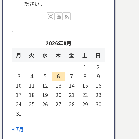
ださい。
2026年8月
月
火
水
木
金
土
日
1
2
3
4
5
6
7
8
9
10
11
12
13
14
15
16
17
18
19
20
21
22
23
24
25
26
27
28
29
30
31
« 7月