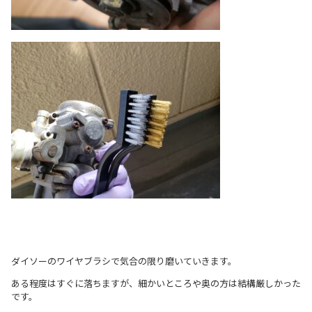
ダイソーのワイヤブラシで気合の限り磨いていきます。
ある程度はすぐに落ちますが、細かいところや奥の方は結構厳しかった
です。