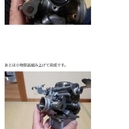
あとは小物部品組み上げて完成です。