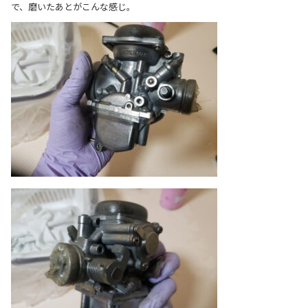
で、磨いたあとがこんな感じ。