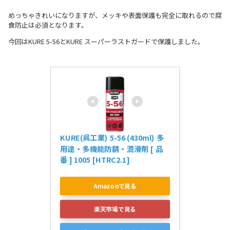
めっちゃきれいになりますが、メッキや表面保護も完全に取れるので腐
食防止は必須となります。
今回はKURE 5-56とKURE スーパーラストガードで保護しました。
KURE(呉工業) 5-56 (430ml) 多
用途・多機能防錆・潤滑剤 [ 品
番 ] 1005 [HTRC2.1]
Amazonで見る
楽天市場で見る