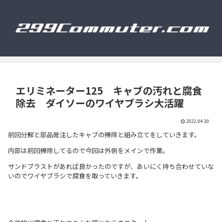
エリミネーター125 キャブの汚れと腐食
除去 ダイソーのワイヤブラシ大活躍
2022.04.30
前回分解と部品発注したキャブの掃除と組み立てをしていきます。
内部は前回掃除してるので今回は外側をメインで作業。
サンドブラストがあれば良かったのですが、あいにく持ち合わせていな
いのでワイヤブラシで腐食を取っていきます。