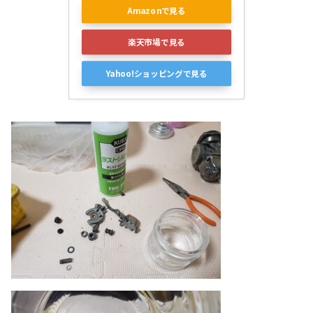
Amazonで見る
楽天市場で見る
Yahoo!ショッピングで見る