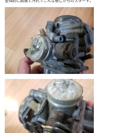
全体的に腐食と汚れでこんな感じからのスタート。