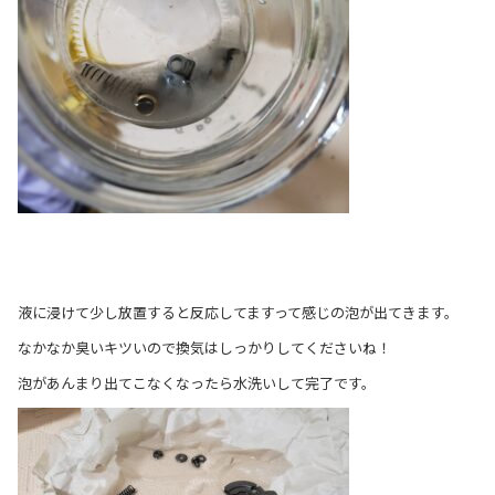
液に浸けて少し放置すると反応してますって感じの泡が出てきます。
なかなか臭いキツいので換気はしっかりしてくださいね！
泡があんまり出てこなくなったら水洗いして完了です。