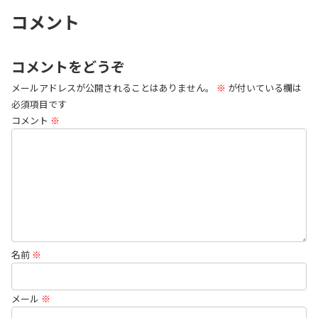
コメント
コメントをどうぞ
メールアドレスが公開されることはありません。
※
が付いている欄は
必須項目です
コメント
※
名前
※
メール
※