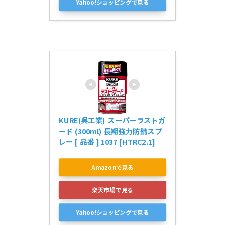
Yahoo!ショッピングで見る
KURE(呉工業) スーパーラストガ
ード (300ml) 長期強力防錆スプ
レー [ 品番 ] 1037 [HTRC2.1]
Amazonで見る
楽天市場で見る
Yahoo!ショッピングで見る