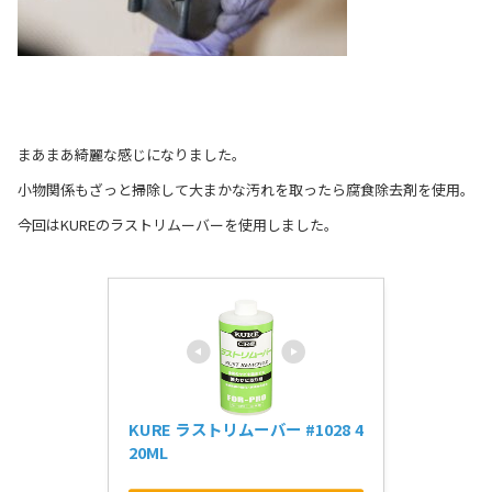
まあまあ綺麗な感じになりました。
小物関係もざっと掃除して大まかな汚れを取ったら腐食除去剤を使用。
今回はKUREのラストリムーバーを使用しました。
KURE ラストリムーバー #1028 4
20ML