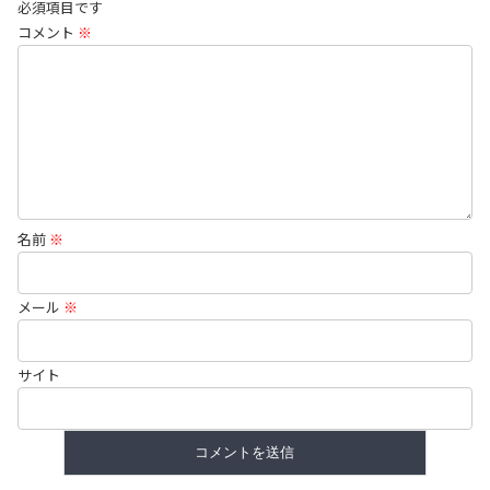
必須項目です
コメント
※
名前
※
メール
※
サイト