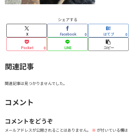
シェアする
X
Facebook
はてブ
0
0
Pocket
LINE
コピー
0
関連記事
関連記事は見つかりませんでした。
コメント
コメントをどうぞ
メールアドレスが公開されることはありません。
※
が付いている欄は