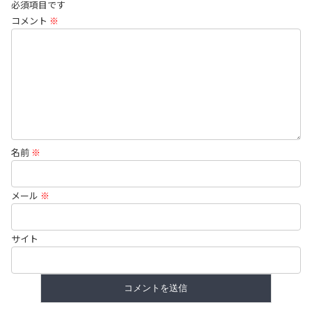
必須項目です
コメント
※
名前
※
メール
※
サイト