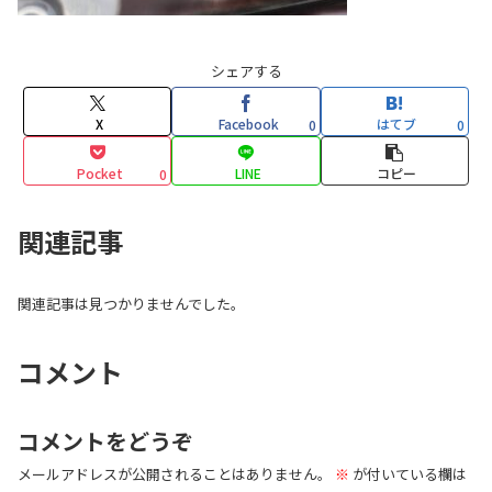
シェアする
X
Facebook
はてブ
0
0
Pocket
LINE
コピー
0
関連記事
関連記事は見つかりませんでした。
コメント
コメントをどうぞ
メールアドレスが公開されることはありません。
※
が付いている欄は