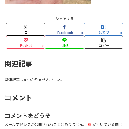
シェアする
X
Facebook
はてブ
0
0
Pocket
LINE
コピー
0
関連記事
関連記事は見つかりませんでした。
コメント
コメントをどうぞ
メールアドレスが公開されることはありません。
※
が付いている欄は