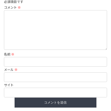
必須項目です
コメント
※
名前
※
メール
※
サイト