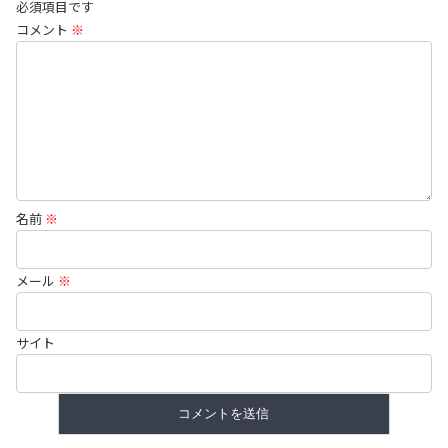
必須項目です
コメント
※
名前
※
メール
※
サイト