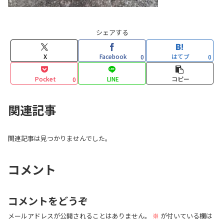
シェアする
X
Facebook
はてブ
0
0
Pocket
LINE
コピー
0
関連記事
関連記事は見つかりませんでした。
コメント
コメントをどうぞ
メールアドレスが公開されることはありません。
※
が付いている欄は