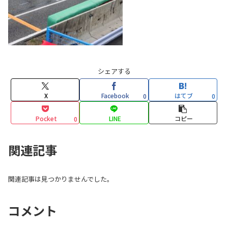
シェアする
X
Facebook
はてブ
0
0
Pocket
LINE
コピー
0
関連記事
関連記事は見つかりませんでした。
コメント