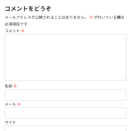
コメントをどうぞ
メールアドレスが公開されることはありません。
※
が付いている欄は
必須項目です
コメント
※
名前
※
メール
※
サイト