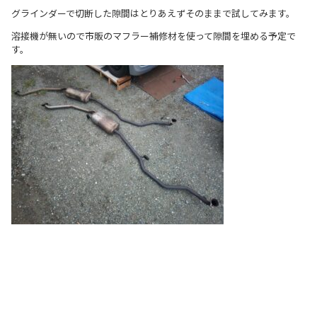
グラインダーで切断した隙間はとりあえずそのままで試してみます。
溶接機が無いので市販のマフラー補修材を使って隙間を埋める予定で
す。