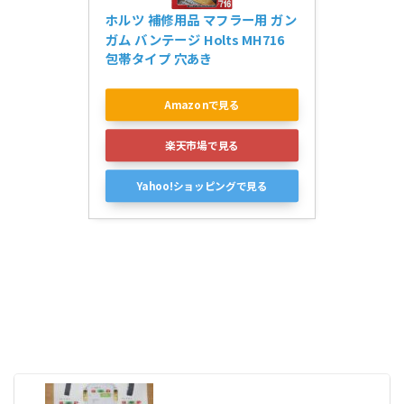
ホルツ 補修用品 マフラー用 ガン
ガム バンテージ Holts MH716 
包帯タイプ 穴あき
Amazonで見る
楽天市場で見る
Yahoo!ショッピングで見る