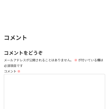
コメント
コメントをどうぞ
メールアドレスが公開されることはありません。
※
が付いている欄は
必須項目です
コメント
※