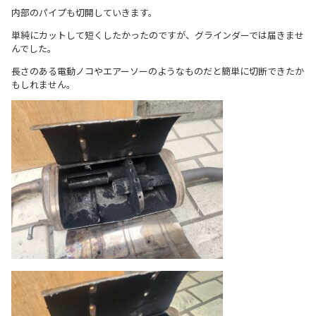
内部のパイプも切開していきます。
単純にカットして短くしたかったのですが、グラインダーでは届きませ
んでした。
長さのある電動ノコやエアーソーのようなものだと簡単に切断できたか
もしれません。