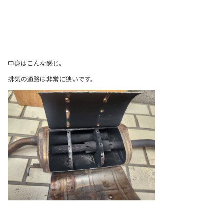
中身はこんな感じ。
排気の通路は非常に狭いです。