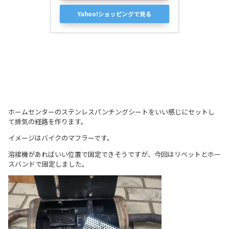
Yahoo!ショッピングで見る
ホームセンターのステンレスパンチングシートをいい感じにセットし
て排気の経路を作ります。
イメージはバイクのマフラーです。
溶接機があればいい位置で固定できそうですが、今回はリベットとホー
スバンドで固定しました。