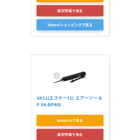
楽天市場で見る
Yahoo!ショッピングで見る
SK11(エスケー11) エアーソー B
P SK-BP401
Amazonで見る
楽天市場で見る