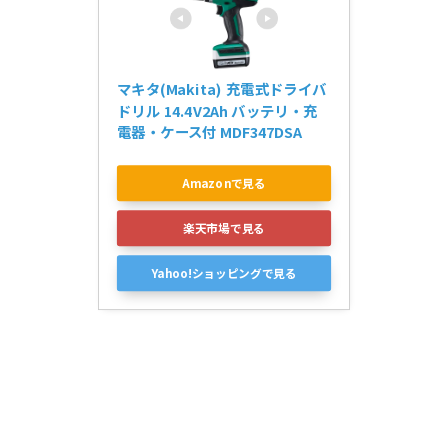
マキタ(Makita) 充電式ドライバ
ドリル 14.4V2Ah バッテリ・充
電器・ケース付 MDF347DSA
Amazonで見る
楽天市場で見る
Yahoo!ショッピングで見る