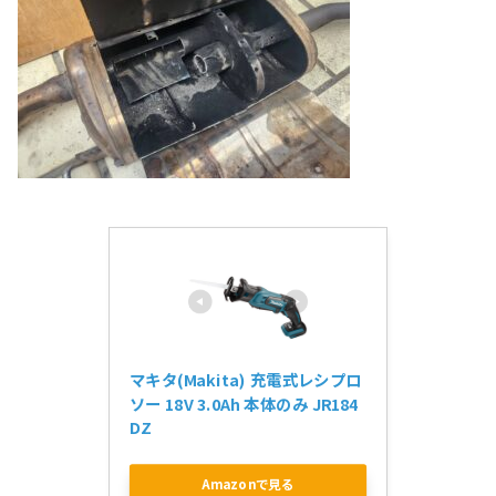
マキタ(Makita) 充電式レシプロ
ソー 18V 3.0Ah 本体のみ JR184
DZ
Amazonで見る