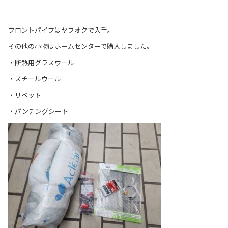
フロントパイプはヤフオクで入手。
その他の小物はホームセンターで購入しました。
・断熱用グラスウール
・スチールウール
・リベット
・パンチングシート