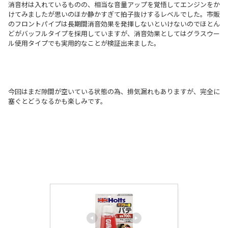
消音材は入れているものの、相当な音量アップを覚悟してエンジンをか
けてみましたが思いのほか静かすぎて拍子抜けするレベルでした。市販
のフロントパイプは長期間消音効果を発揮しないといけないのでほとん
どがバッフルタイプを採用していますが、消音効果としてはグラスウー
ル使用タイプでも実用的なことが検証出来ました。
今回はまだ隙間が空いている状態の為、排気漏れもありますが、完全に
塞ぐとどうなるかも楽しみです。