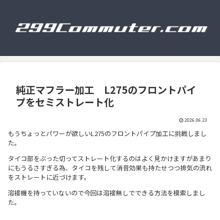
純正マフラー加工 L275のフロントパイ
プをセミストレート化
2026.06.23
もうちょっとパワーが欲しいL275のフロントパイプ加工に挑戦しまし
た。
タイコ部をぶった切ってストレート化するのはよく見かけますがあまり
にもうるさすぎる為、タイコを残して消音効果も持たせつつ排気の流れ
をストレートに近づけます。
溶接機を持っていないので今回は溶接無しでできる方法を模索しまし
た。