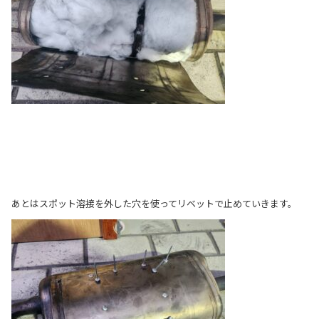
あとはスポット溶接を外した穴を使ってリベットで止めていきます。