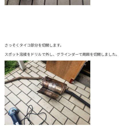
さっそくタイコ部分を切開します。
スポット溶接をドリルで外し、グラインダーで周囲を切開しました。