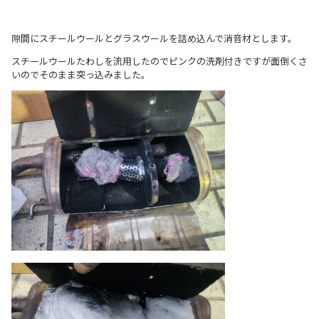
隙間にスチールウールとグラスウールを詰め込んで消音材とします。
スチールウールたわしを流用したのでピンクの洗剤付きですが面倒くさ
いのでそのまま突っ込みました。