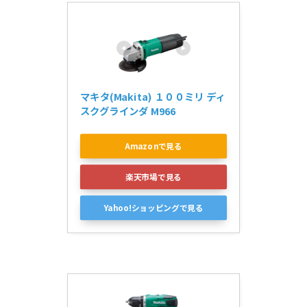
マキタ(Makita) １００ミリ ディ
スクグラインダ M966
Amazonで見る
楽天市場で見る
Yahoo!ショッピングで見る