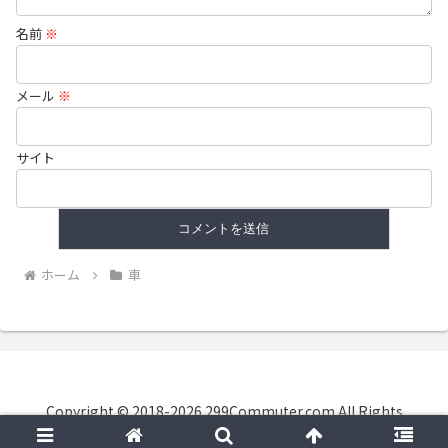
名前
※
メール
※
サイト
ホーム
車
Copyright © 2018-2026 299Commuter.com All Rights
Reserved.