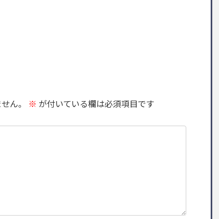
ません。
※
が付いている欄は必須項目です