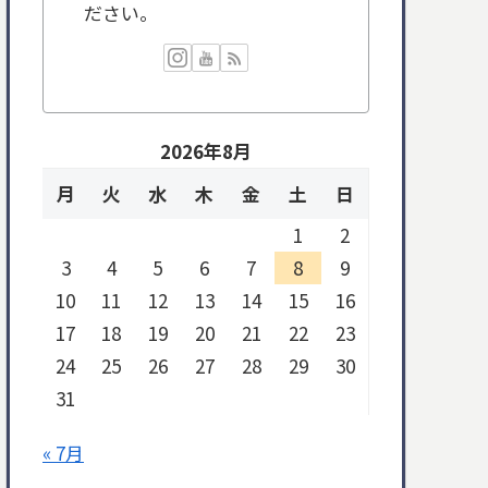
ださい。
2026年8月
月
火
水
木
金
土
日
1
2
3
4
5
6
7
8
9
10
11
12
13
14
15
16
17
18
19
20
21
22
23
24
25
26
27
28
29
30
31
« 7月