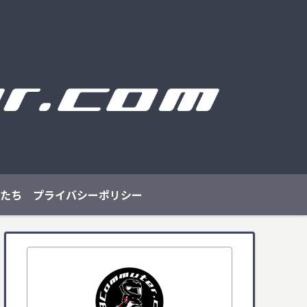
たち
プライバシーポリシー