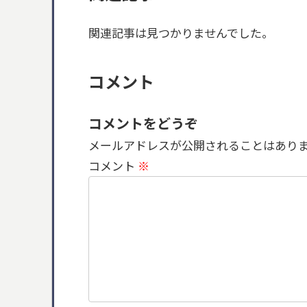
関連記事は見つかりませんでした。
コメント
コメントをどうぞ
メールアドレスが公開されることはあり
コメント
※