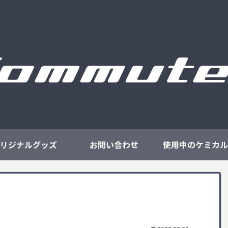
リジナルグッズ
お問い合わせ
使用中のケミカル