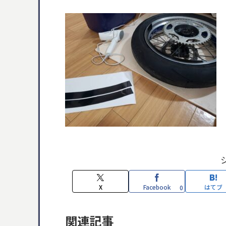
X
Facebook
はてブ
0
関連記事