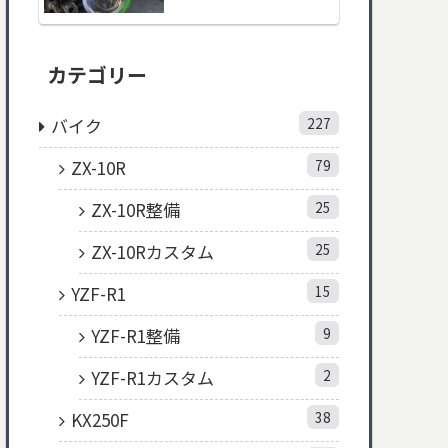
カテゴリー
バイク
227
ZX-10R
79
ZX-10R整備
25
ZX-10Rカスタム
25
YZF-R1
15
YZF-R1整備
9
YZF-R1カスタム
2
KX250F
38