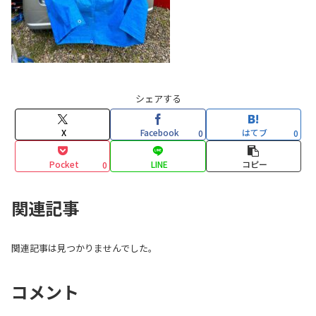
シェアする
X
Facebook
はてブ
0
0
Pocket
LINE
コピー
0
関連記事
関連記事は見つかりませんでした。
コメント