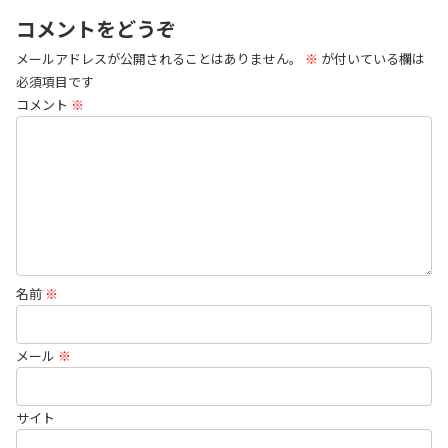
コメントをどうぞ
メールアドレスが公開されることはありません。
※
が付いている欄は
必須項目です
コメント
※
名前
※
メール
※
サイト