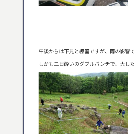
午後からは下見と練習ですが、雨の影響
しかも二日酔いのダブルパンチで、大し