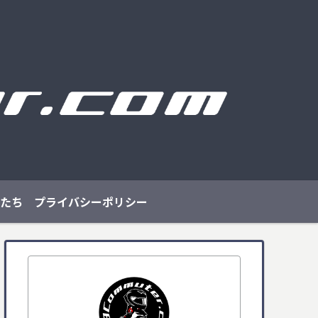
たち
プライバシーポリシー