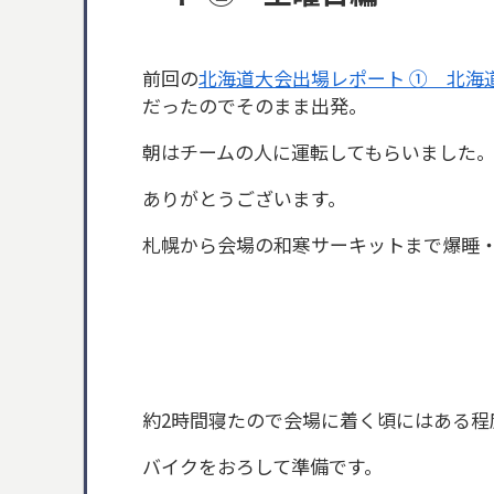
前回の
北海道大会出場レポート ① 北海
だったのでそのまま出発。
朝はチームの人に運転してもらいました
ありがとうございます。
札幌から会場の和寒サーキットまで爆睡
約2時間寝たので会場に着く頃にはある程
バイクをおろして準備です。