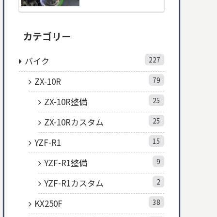
カテゴリー
バイク
227
ZX-10R
79
ZX-10R整備
25
ZX-10Rカスタム
25
YZF-R1
15
YZF-R1整備
9
YZF-R1カスタム
2
KX250F
38