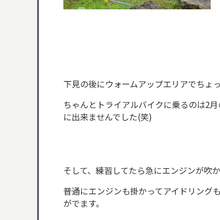
下見の後にウォームアップエリアでちょ
ちゃんとトライアルバイクに乗るのは2月
に出来ませんでした(笑)
そして、練習してたら急にエンジンが吹
普通にエンジンも掛かってアイドリング
がでます。