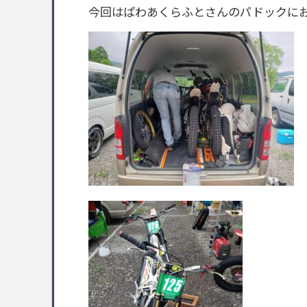
今回はぱわあくらふとさんのパドックに