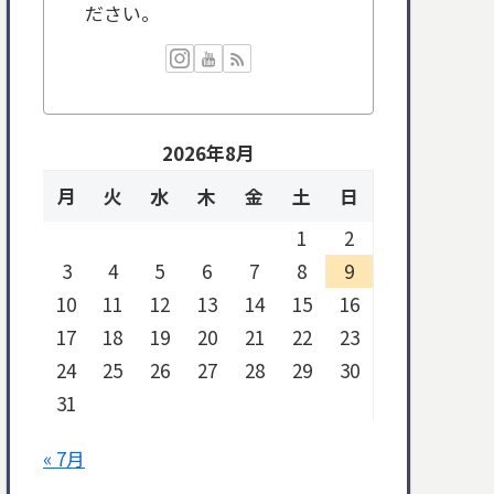
ださい。
2026年8月
月
火
水
木
金
土
日
1
2
3
4
5
6
7
8
9
10
11
12
13
14
15
16
17
18
19
20
21
22
23
24
25
26
27
28
29
30
31
« 7月