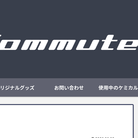
リジナルグッズ
お問い合わせ
使用中のケミカル