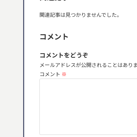
関連記事は見つかりませんでした。
コメント
コメントをどうぞ
メールアドレスが公開されることはあり
コメント
※