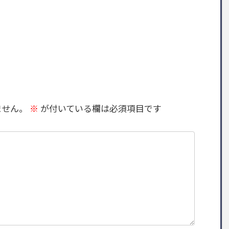
ません。
※
が付いている欄は必須項目です