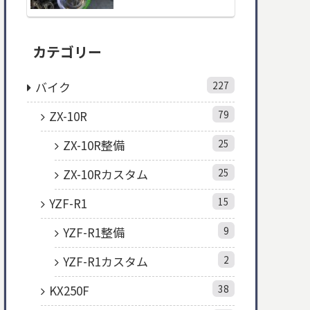
カテゴリー
バイク
227
ZX-10R
79
ZX-10R整備
25
ZX-10Rカスタム
25
YZF-R1
15
YZF-R1整備
9
YZF-R1カスタム
2
KX250F
38