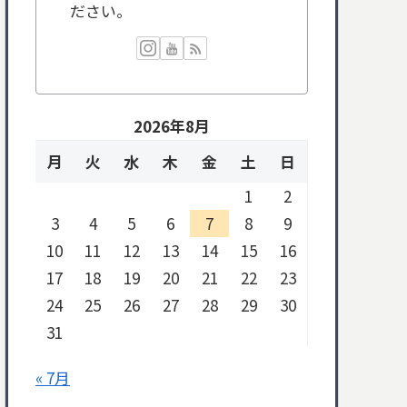
ださい。
2026年8月
月
火
水
木
金
土
日
1
2
3
4
5
6
7
8
9
10
11
12
13
14
15
16
17
18
19
20
21
22
23
24
25
26
27
28
29
30
31
« 7月