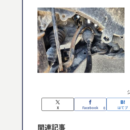
X
Facebook
はてブ
0
関連記事