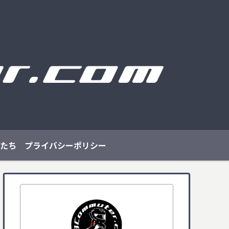
たち
プライバシーポリシー