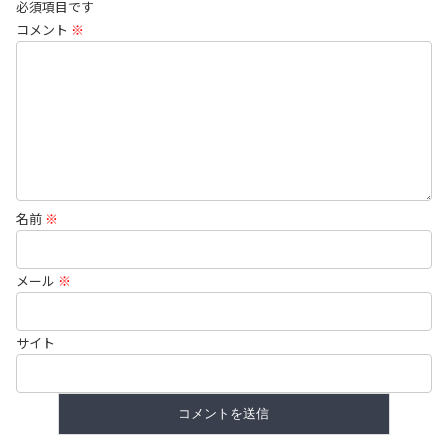
必須項目です
コメント
※
名前
※
メール
※
サイト