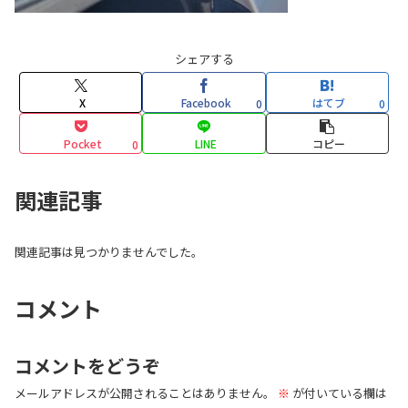
シェアする
X
Facebook
はてブ
0
0
Pocket
LINE
コピー
0
関連記事
関連記事は見つかりませんでした。
コメント
コメントをどうぞ
メールアドレスが公開されることはありません。
※
が付いている欄は