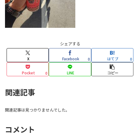
シェアする
X
Facebook
はてブ
0
0
Pocket
LINE
コピー
0
関連記事
関連記事は見つかりませんでした。
コメント