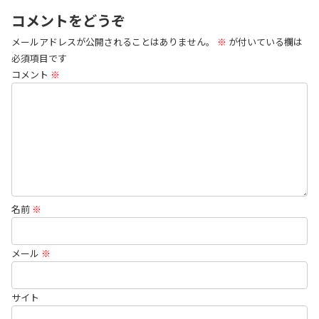
コメントをどうぞ
メールアドレスが公開されることはありません。
※
が付いている欄は
必須項目です
コメント
※
名前
※
メール
※
サイト