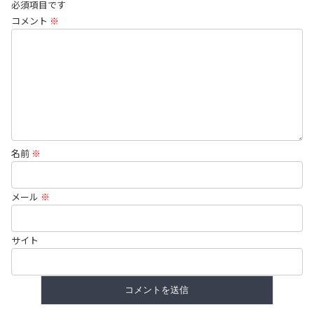
必須項目です
コメント
※
名前
※
メール
※
サイト