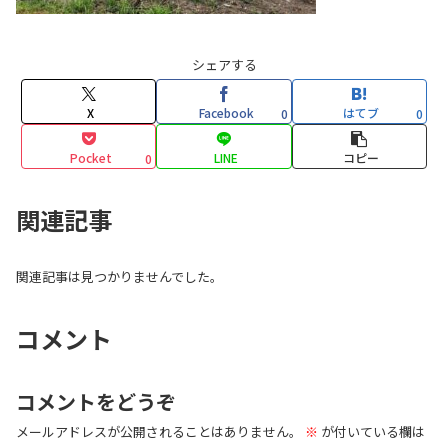
シェアする
X
Facebook
はてブ
0
0
Pocket
LINE
コピー
0
関連記事
関連記事は見つかりませんでした。
コメント
コメントをどうぞ
メールアドレスが公開されることはありません。
※
が付いている欄は