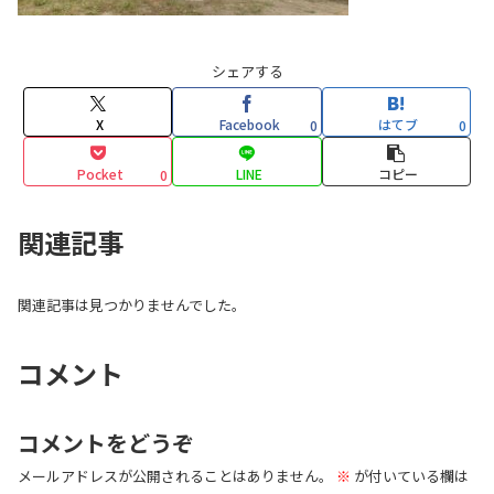
シェアする
X
Facebook
はてブ
0
0
Pocket
LINE
コピー
0
関連記事
関連記事は見つかりませんでした。
コメント
コメントをどうぞ
メールアドレスが公開されることはありません。
※
が付いている欄は