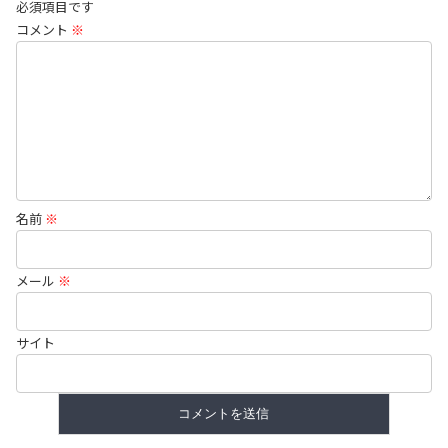
必須項目です
コメント
※
名前
※
メール
※
サイト