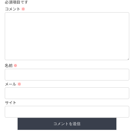
必須項目です
コメント
※
名前
※
メール
※
サイト