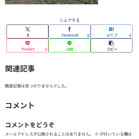
シェアする
X
Facebook
はてブ
0
0
Pocket
LINE
コピー
0
関連記事
関連記事は見つかりませんでした。
コメント
コメントをどうぞ
メールアドレスが公開されることはありません。
※
が付いている欄は