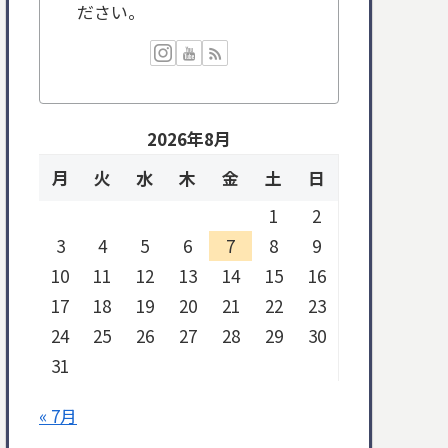
ださい。
2026年8月
月
火
水
木
金
土
日
1
2
3
4
5
6
7
8
9
10
11
12
13
14
15
16
17
18
19
20
21
22
23
24
25
26
27
28
29
30
31
« 7月