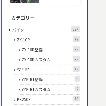
カテゴリー
バイク
227
ZX-10R
79
ZX-10R整備
25
ZX-10Rカスタム
25
YZF-R1
15
YZF-R1整備
9
YZF-R1カスタム
2
KX250F
38