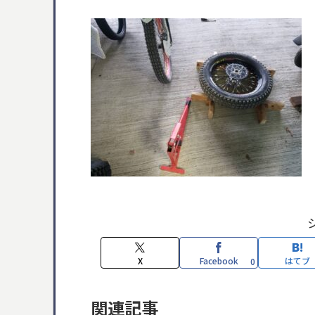
X
Facebook
はてブ
0
関連記事