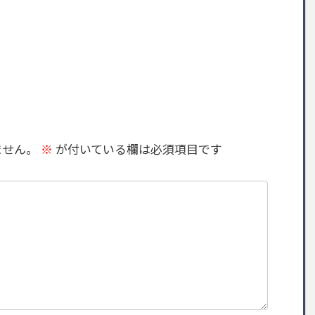
ません。
※
が付いている欄は必須項目です