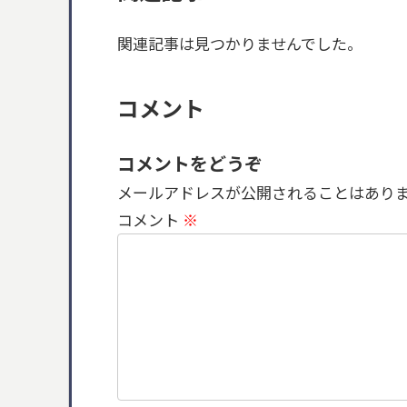
関連記事は見つかりませんでした。
コメント
コメントをどうぞ
メールアドレスが公開されることはあり
コメント
※