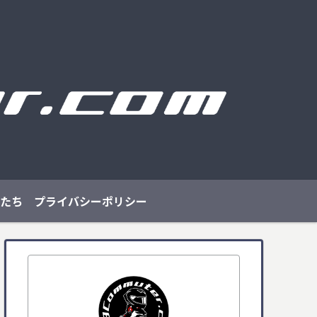
たち
プライバシーポリシー