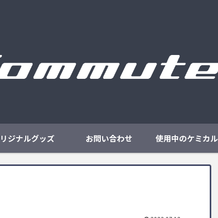
リジナルグッズ
お問い合わせ
使用中のケミカル