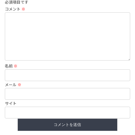
必須項目です
コメント
※
名前
※
メール
※
サイト