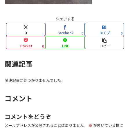
シェアする
X
Facebook
はてブ
0
0
Pocket
LINE
コピー
0
関連記事
関連記事は見つかりませんでした。
コメント
コメントをどうぞ
メールアドレスが公開されることはありません。
※
が付いている欄は