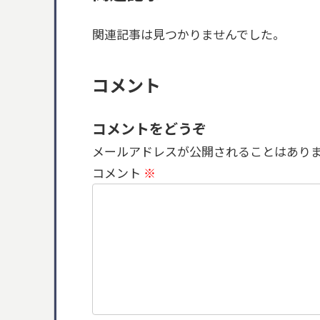
関連記事は見つかりませんでした。
コメント
コメントをどうぞ
メールアドレスが公開されることはあり
コメント
※