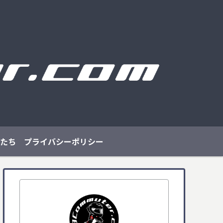
たち
プライバシーポリシー