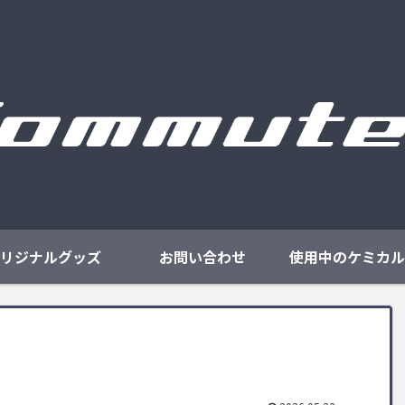
リジナルグッズ
お問い合わせ
使用中のケミカル