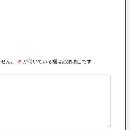
ません。
※
が付いている欄は必須項目です