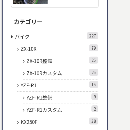
カテゴリー
バイク
227
ZX-10R
79
ZX-10R整備
25
ZX-10Rカスタム
25
YZF-R1
15
YZF-R1整備
9
YZF-R1カスタム
2
KX250F
38