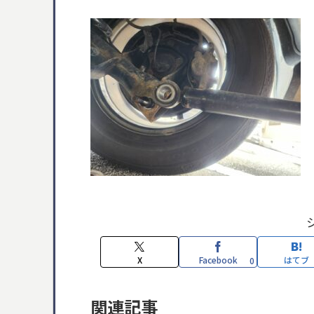
X
Facebook
はてブ
0
関連記事