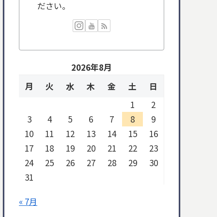
ださい。
2026年8月
月
火
水
木
金
土
日
1
2
3
4
5
6
7
8
9
10
11
12
13
14
15
16
17
18
19
20
21
22
23
24
25
26
27
28
29
30
31
« 7月