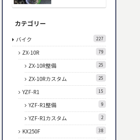
カテゴリー
バイク
227
ZX-10R
79
ZX-10R整備
25
ZX-10Rカスタム
25
YZF-R1
15
YZF-R1整備
9
YZF-R1カスタム
2
KX250F
38