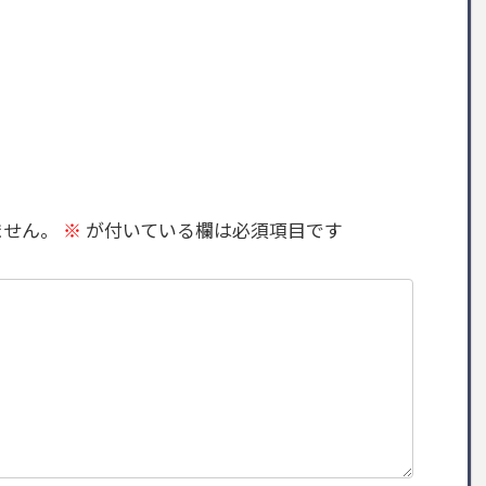
ません。
※
が付いている欄は必須項目です