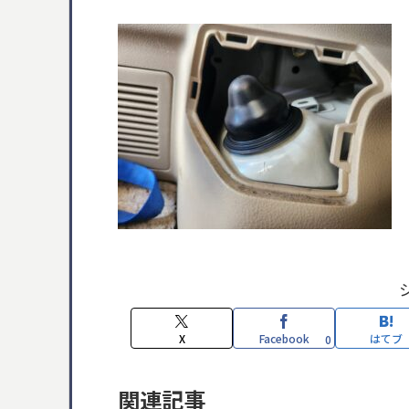
X
Facebook
はてブ
0
関連記事