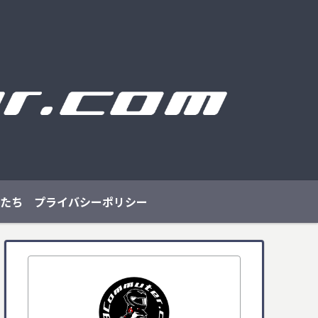
たち
プライバシーポリシー