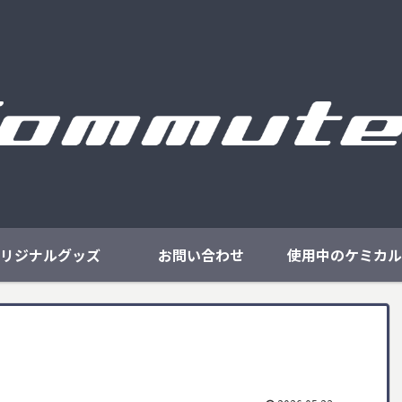
リジナルグッズ
お問い合わせ
使用中のケミカル