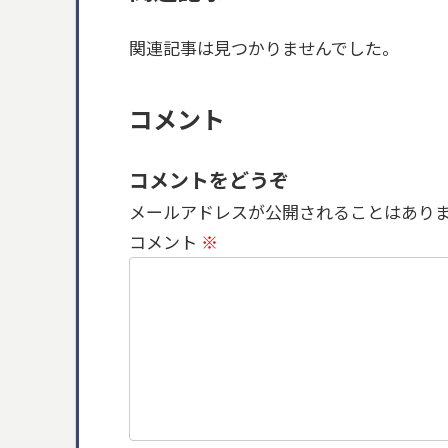
関連記事は見つかりませんでした。
コメント
コメントをどうぞ
メールアドレスが公開されることはあり
コメント
※