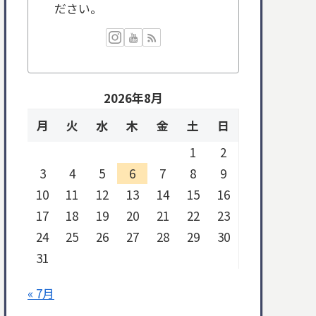
ださい。
2026年8月
月
火
水
木
金
土
日
1
2
3
4
5
6
7
8
9
10
11
12
13
14
15
16
17
18
19
20
21
22
23
24
25
26
27
28
29
30
31
« 7月