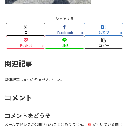
シェアする
X
Facebook
はてブ
0
0
Pocket
LINE
コピー
0
関連記事
関連記事は見つかりませんでした。
コメント
コメントをどうぞ
メールアドレスが公開されることはありません。
※
が付いている欄は