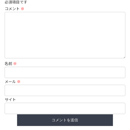
必須項目です
コメント
※
名前
※
メール
※
サイト