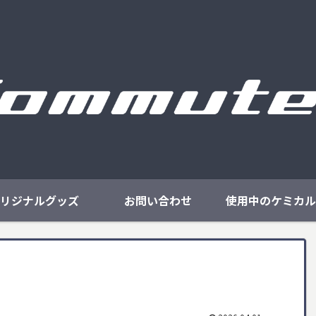
リジナルグッズ
お問い合わせ
使用中のケミカル