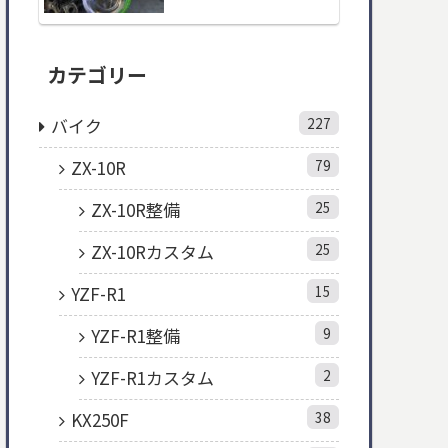
カテゴリー
バイク
227
ZX-10R
79
ZX-10R整備
25
ZX-10Rカスタム
25
YZF-R1
15
YZF-R1整備
9
YZF-R1カスタム
2
KX250F
38