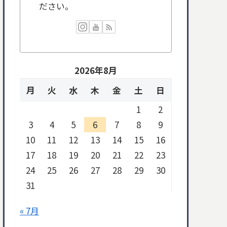
ださい。
2026年8月
月
火
水
木
金
土
日
1
2
3
4
5
6
7
8
9
10
11
12
13
14
15
16
17
18
19
20
21
22
23
24
25
26
27
28
29
30
31
« 7月