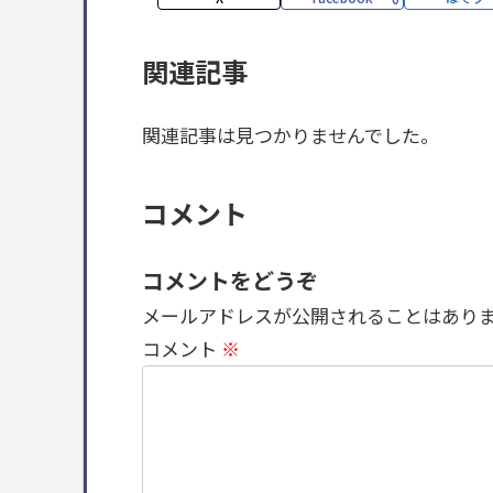
関連記事
関連記事は見つかりませんでした。
コメント
コメントをどうぞ
メールアドレスが公開されることはあり
コメント
※