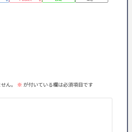
ません。
※
が付いている欄は必須項目です