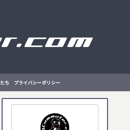
たち
プライバシーポリシー