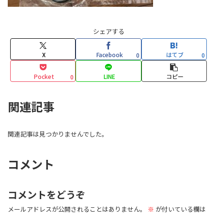
シェアする
X
Facebook
はてブ
0
0
Pocket
LINE
コピー
0
関連記事
関連記事は見つかりませんでした。
コメント
コメントをどうぞ
メールアドレスが公開されることはありません。
※
が付いている欄は