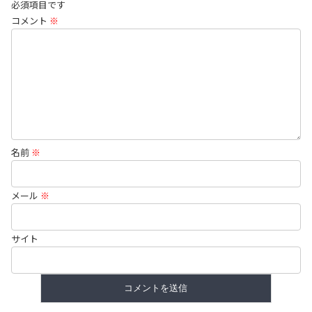
必須項目です
コメント
※
名前
※
メール
※
サイト