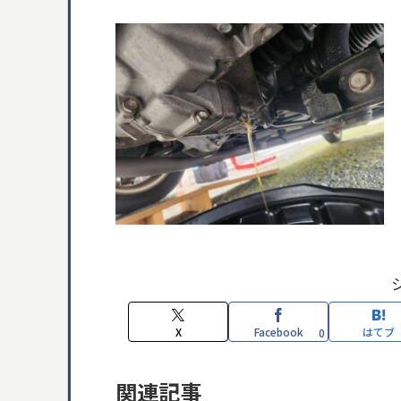
X
Facebook
はてブ
0
関連記事