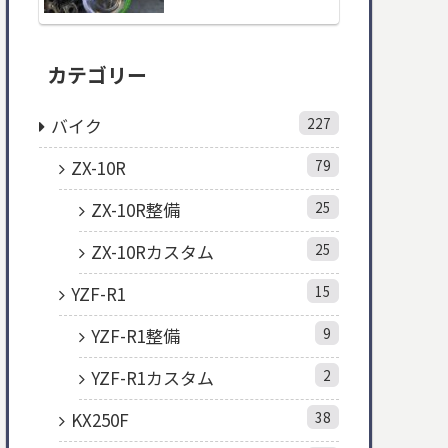
カテゴリー
バイク
227
ZX-10R
79
ZX-10R整備
25
ZX-10Rカスタム
25
YZF-R1
15
YZF-R1整備
9
YZF-R1カスタム
2
KX250F
38