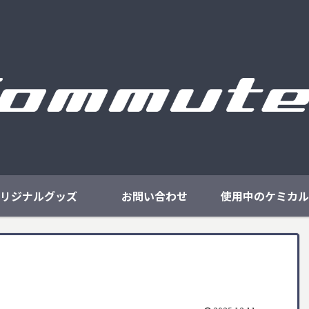
リジナルグッズ
お問い合わせ
使用中のケミカル