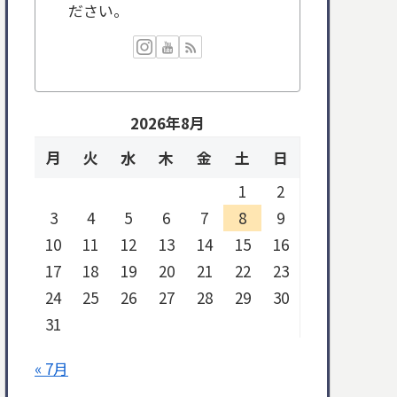
ださい。
2026年8月
月
火
水
木
金
土
日
1
2
3
4
5
6
7
8
9
10
11
12
13
14
15
16
17
18
19
20
21
22
23
24
25
26
27
28
29
30
31
« 7月