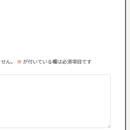
ません。
※
が付いている欄は必須項目です