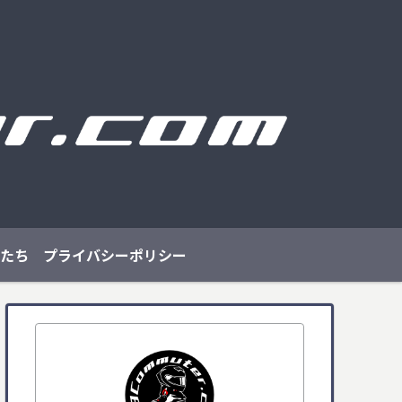
たち
プライバシーポリシー