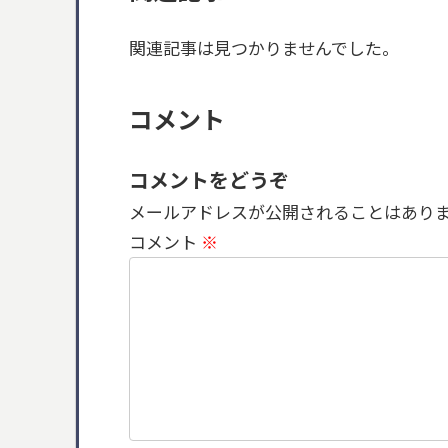
関連記事は見つかりませんでした。
コメント
コメントをどうぞ
メールアドレスが公開されることはあり
コメント
※