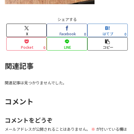
シェアする
X
Facebook
はてブ
0
0
Pocket
LINE
コピー
0
関連記事
関連記事は見つかりませんでした。
コメント
コメントをどうぞ
メールアドレスが公開されることはありません。
※
が付いている欄は