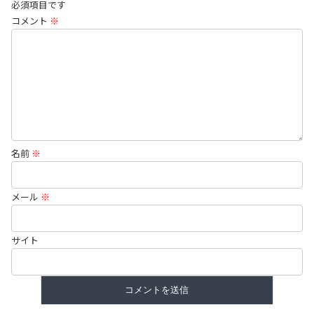
必須項目です
コメント
※
名前
※
メール
※
サイト