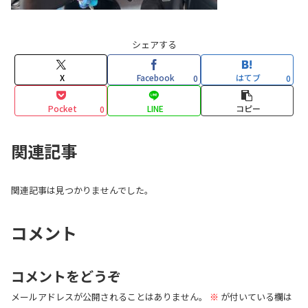
シェアする
X
Facebook
はてブ
0
0
Pocket
LINE
コピー
0
関連記事
関連記事は見つかりませんでした。
コメント
コメントをどうぞ
メールアドレスが公開されることはありません。
※
が付いている欄は