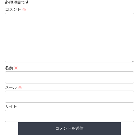
必須項目です
コメント
※
名前
※
メール
※
サイト