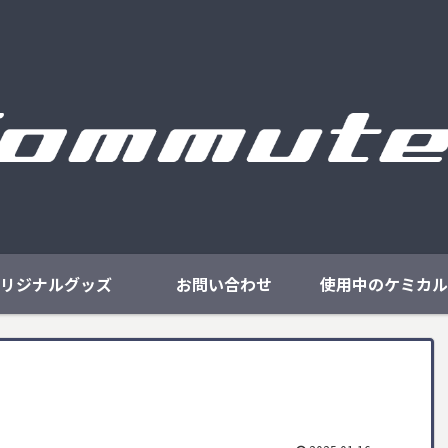
リジナルグッズ
お問い合わせ
使用中のケミカル