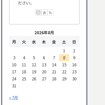
ださい。
2026年8月
月
火
水
木
金
土
日
1
2
3
4
5
6
7
8
9
10
11
12
13
14
15
16
17
18
19
20
21
22
23
24
25
26
27
28
29
30
31
« 7月