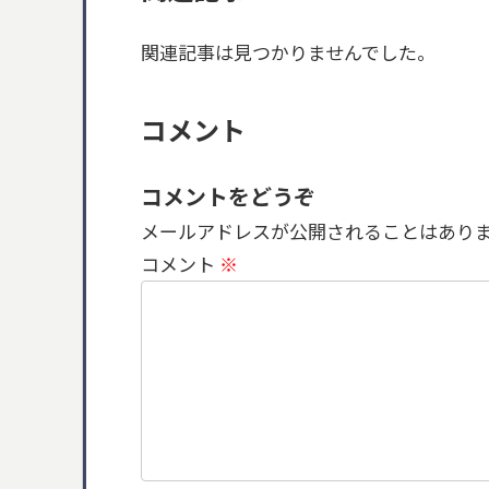
関連記事は見つかりませんでした。
コメント
コメントをどうぞ
メールアドレスが公開されることはあり
コメント
※