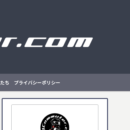
たち
プライバシーポリシー