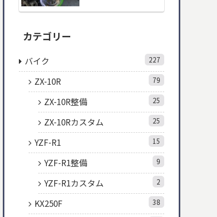
カテゴリー
バイク
227
ZX-10R
79
ZX-10R整備
25
ZX-10Rカスタム
25
YZF-R1
15
YZF-R1整備
9
YZF-R1カスタム
2
KX250F
38