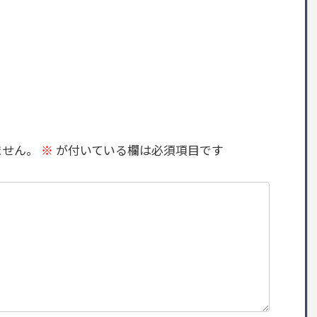
ません。
※
が付いている欄は必須項目です