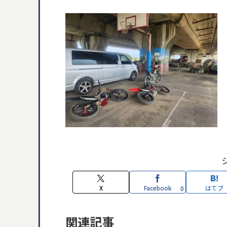
X
Facebook
はてブ
0
関連記事