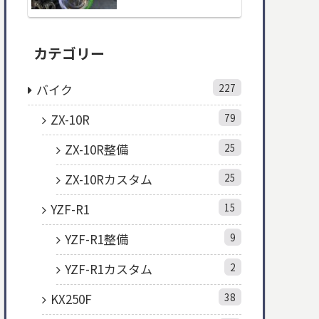
カテゴリー
バイク
227
ZX-10R
79
ZX-10R整備
25
ZX-10Rカスタム
25
YZF-R1
15
YZF-R1整備
9
YZF-R1カスタム
2
KX250F
38