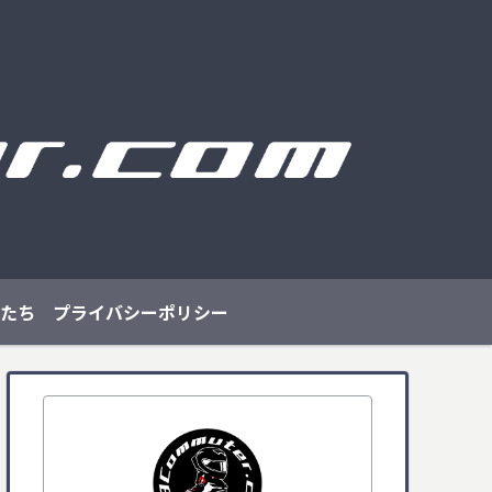
たち
プライバシーポリシー