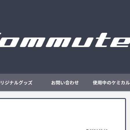
リジナルグッズ
お問い合わせ
使用中のケミカル