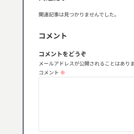
関連記事は見つかりませんでした。
コメント
コメントをどうぞ
メールアドレスが公開されることはあり
コメント
※