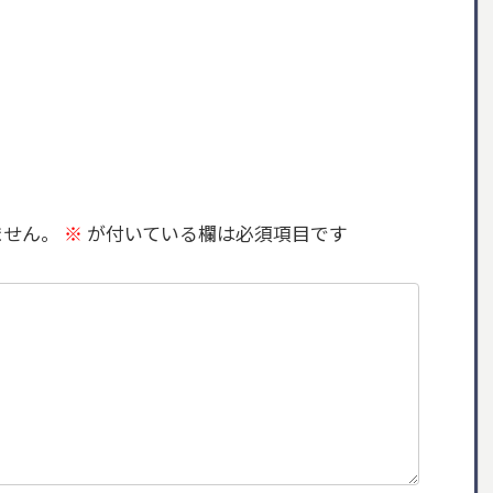
ません。
※
が付いている欄は必須項目です