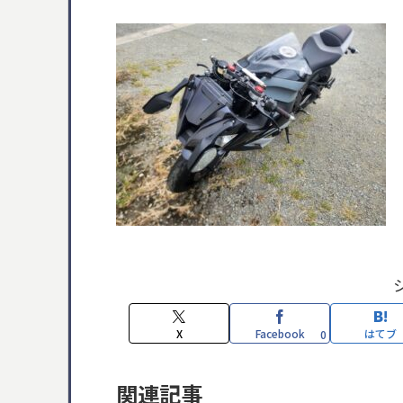
X
Facebook
はてブ
0
関連記事