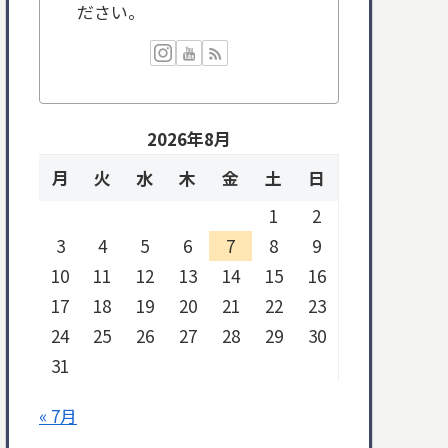
ださい。
2026年8月
月
火
水
木
金
土
日
1
2
3
4
5
6
7
8
9
10
11
12
13
14
15
16
17
18
19
20
21
22
23
24
25
26
27
28
29
30
31
« 7月